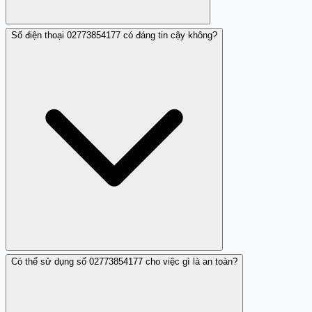
Số điện thoại 02773854177 có đáng tin cậy không?
Bạn nên không cung cấp thông tin cá nhân, không đồng
ý trả tiền khi chưa rõ nguồn gốc và có thể chặn gọi hoặc
báo cáo với cơ quan chức năng.
Có thể sử dụng số 02773854177 cho việc gì là an toàn?
Số điện thoại này không đáng tin cậy vì liên quan đến tín
dụng đen và các cuộc gọi đòi nợ hạch sách.