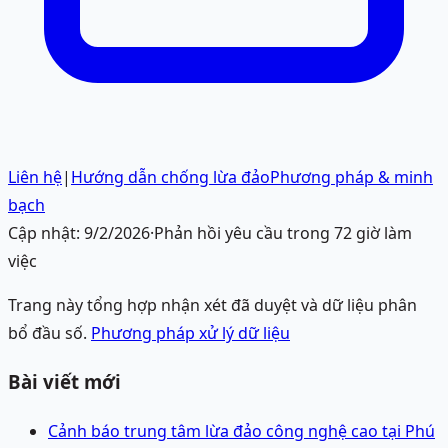
Liên hệ
|
Hướng dẫn chống lừa đảo
Phương pháp & minh
bạch
Cập nhật:
9/2/2026
·
Phản hồi yêu cầu trong 72 giờ làm
việc
Trang này tổng hợp nhận xét đã duyệt và dữ liệu phân
bổ đầu số.
Phương pháp xử lý dữ liệu
Bài viết mới
Cảnh báo trung tâm lừa đảo công nghệ cao tại Phú