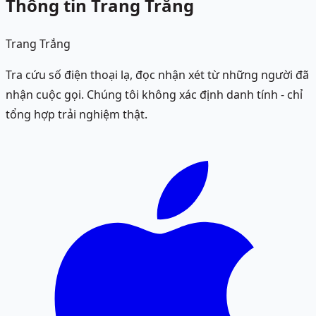
Thông tin Trang Trắng
Trang Trắng
Tra cứu số điện thoại lạ, đọc nhận xét từ những người đã
nhận cuộc gọi. Chúng tôi không xác định danh tính - chỉ
tổng hợp trải nghiệm thật.