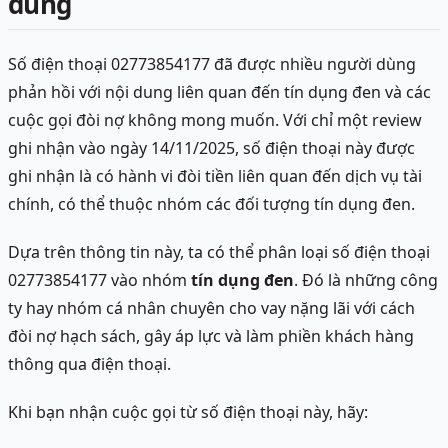
dùng
Số điện thoại 02773854177 đã được nhiều người dùng
phản hồi với nội dung liên quan đến tín dụng đen và các
cuộc gọi đòi nợ không mong muốn. Với chỉ một review
ghi nhận vào ngày 14/11/2025, số điện thoại này được
ghi nhận là có hành vi đòi tiền liên quan đến dịch vụ tài
chính, có thể thuộc nhóm các đối tượng tín dụng đen.
Dựa trên thông tin này, ta có thể phân loại số điện thoại
02773854177 vào nhóm
tín dụng đen
. Đó là những công
ty hay nhóm cá nhân chuyên cho vay nặng lãi với cách
đòi nợ hạch sách, gây áp lực và làm phiền khách hàng
thông qua điện thoại.
Khi bạn nhận cuộc gọi từ số điện thoại này, hãy: