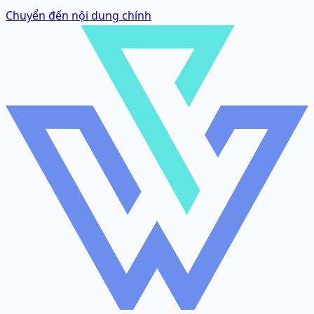
Chuyển đến nội dung chính