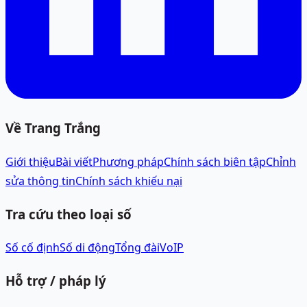
Về Trang Trắng
Giới thiệu
Bài viết
Phương pháp
Chính sách biên tập
Chỉnh
sửa thông tin
Chính sách khiếu nại
Tra cứu theo loại số
Số cố định
Số di động
Tổng đài
VoIP
Hỗ trợ / pháp lý