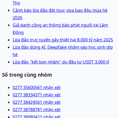
Thọ
Cảnh báo lừa đảo đặt tour, visa bao đậu mùa hè
2026
Giả danh công an thông báo phạt nguội tại Lâm
Đồng
Lừa đảo trực tuyến gây thiệt hại 8.000 tỷ năm 2025
Lừa đảo dùng AI, Deepfake nhắm vào học sinh dịp
hè
Lừa đảo "kết bạn nhầm" dụ đầu tư USDT 3.000 tỉ
Số trong cùng nhóm
0277 3560056
1 nhận xét
0277 3833437
1 nhận xét
0277 3842456
1 nhận xét
0277 3878878
1 nhận xét
0277 3898042
1 nhận xét