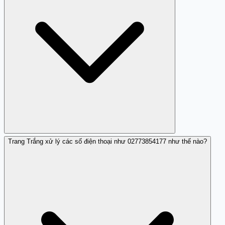
Trang Trắng xử lý các số điện thoại như 02773854177 như thế nào?
Khuyến cáo không nên liên hệ hay phản hồi cuộc gọi từ
số 02773854177 để tránh rủi ro về tín dụng đen.