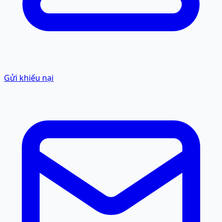
Gửi khiếu nại