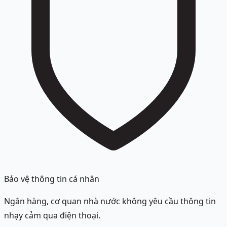
Bảo vệ thông tin cá nhân
Ngân hàng, cơ quan nhà nước không yêu cầu thông tin
nhạy cảm qua điện thoại.