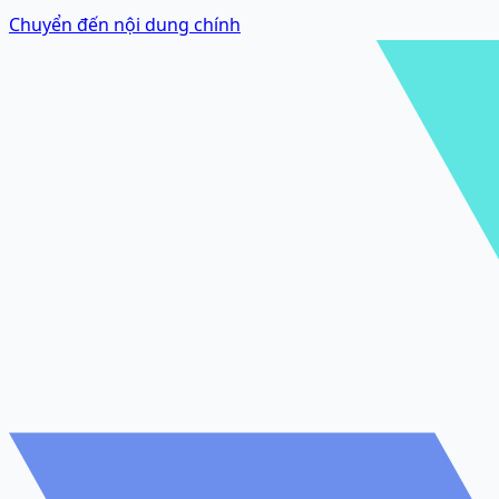
Chuyển đến nội dung chính