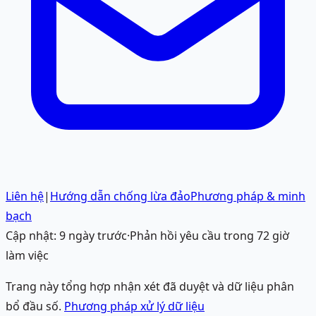
Liên hệ
|
Hướng dẫn chống lừa đảo
Phương pháp & minh
bạch
Cập nhật:
9 ngày trước
·
Phản hồi yêu cầu trong 72 giờ
làm việc
Trang này tổng hợp nhận xét đã duyệt và dữ liệu phân
bổ đầu số.
Phương pháp xử lý dữ liệu