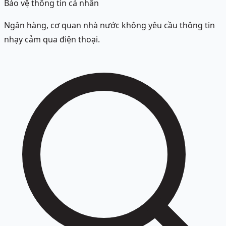
Bảo vệ thông tin cá nhân
Ngân hàng, cơ quan nhà nước không yêu cầu thông tin
nhạy cảm qua điện thoại.