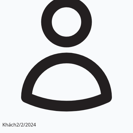
Khách
2/2/2024