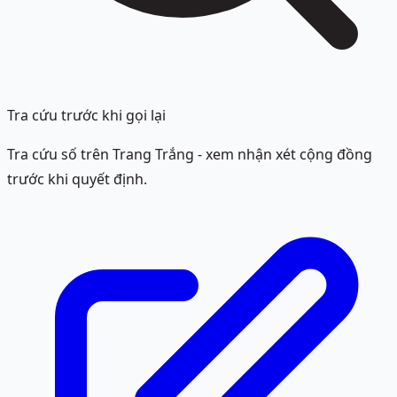
Tra cứu trước khi gọi lại
Tra cứu số trên Trang Trắng - xem nhận xét cộng đồng
trước khi quyết định.