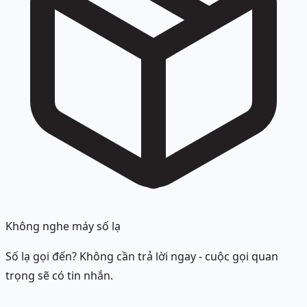
Không nghe máy số lạ
Số lạ gọi đến? Không cần trả lời ngay - cuộc gọi quan
trọng sẽ có tin nhắn.