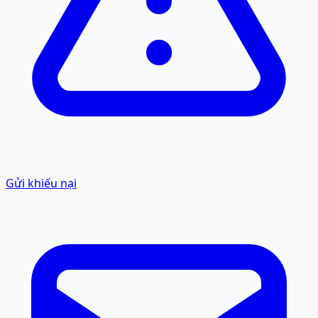
Gửi khiếu nại