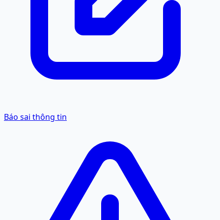
Báo sai thông tin