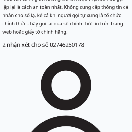
lặp lại là cách an toàn nhất. Không cung cấp thông tin cá
nhân cho số lạ, kể cả khi người gọi tự xưng là tổ chức
chính thức - hãy gọi lại qua số chính thức in trên trang
web hoặc giấy tờ chính hãng.
2
nhận xét
cho số 02746250178