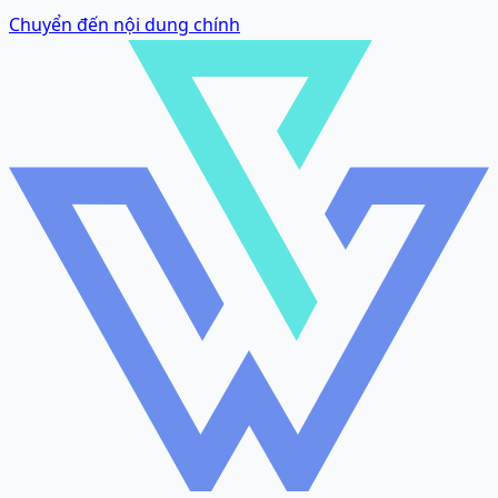
Chuyển đến nội dung chính