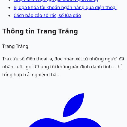
Bị dọa khóa tài khoản ngân hàng qua điện thoại
Cách báo cáo số rác, số lừa đảo
Thông tin Trang Trắng
Trang Trắng
Tra cứu số điện thoại lạ, đọc nhận xét từ những người đã
nhận cuộc gọi. Chúng tôi không xác định danh tính - chỉ
tổng hợp trải nghiệm thật.