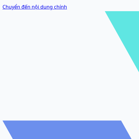
Chuyển đến nội dung chính