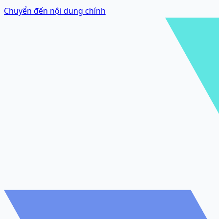
Chuyển đến nội dung chính