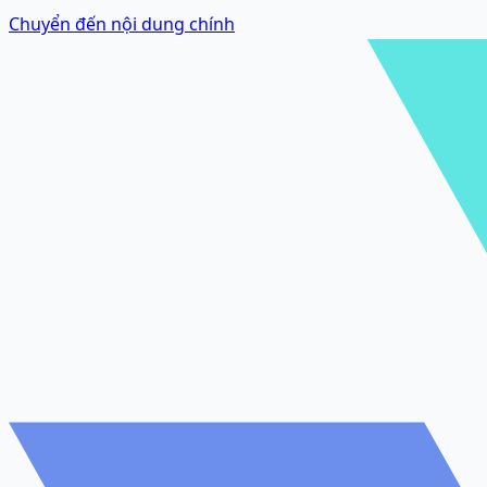
Chuyển đến nội dung chính