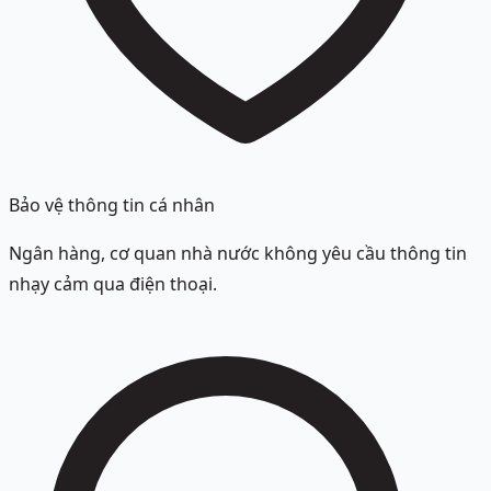
Bảo vệ thông tin cá nhân
Ngân hàng, cơ quan nhà nước không yêu cầu thông tin
nhạy cảm qua điện thoại.