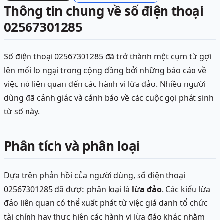
Thông tin chung về số điện thoại
02567301285
Số điện thoại 02567301285 đã trở thành một cụm từ gợi
lên mối lo ngại trong cộng đồng bởi những báo cáo về
việc nó liên quan đến các hành vi lừa đảo. Nhiều người
dùng đã cảnh giác và cảnh báo về các cuộc gọi phát sinh
từ số này.
Phân tích và phân loại
Dựa trên phản hồi của người dùng, số điện thoại
02567301285 đã được phân loại là
lừa đảo
. Các kiểu lừa
đảo liên quan có thể xuất phát từ việc giả danh tổ chức
tài chính hay thực hiện các hành vi lừa đảo khác nhằm