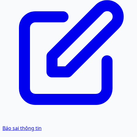
Báo sai thông tin