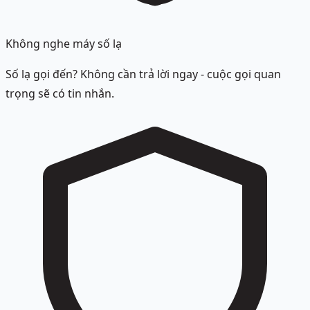
Không nghe máy số lạ
Số lạ gọi đến? Không cần trả lời ngay - cuộc gọi quan
trọng sẽ có tin nhắn.