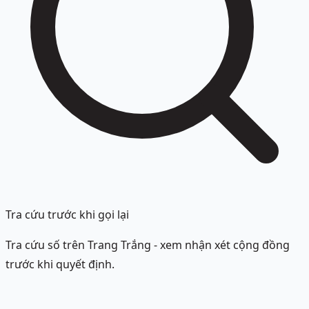
Tra cứu trước khi gọi lại
Tra cứu số trên Trang Trắng - xem nhận xét cộng đồng
trước khi quyết định.