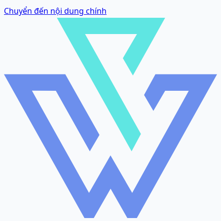
Chuyển đến nội dung chính