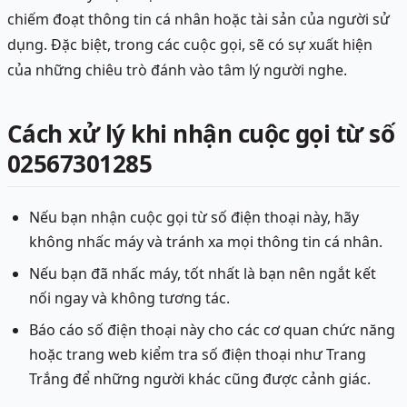
chiếm đoạt thông tin cá nhân hoặc tài sản của người sử
dụng. Đặc biệt, trong các cuộc gọi, sẽ có sự xuất hiện
của những chiêu trò đánh vào tâm lý người nghe.
Cách xử lý khi nhận cuộc gọi từ số
02567301285
Nếu bạn nhận cuộc gọi từ số điện thoại này, hãy
không nhấc máy và tránh xa mọi thông tin cá nhân.
Nếu bạn đã nhấc máy, tốt nhất là bạn nên ngắt kết
nối ngay và không tương tác.
Báo cáo số điện thoại này cho các cơ quan chức năng
hoặc trang web kiểm tra số điện thoại như Trang
Trắng để những người khác cũng được cảnh giác.