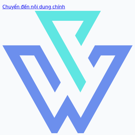
Chuyển đến nội dung chính