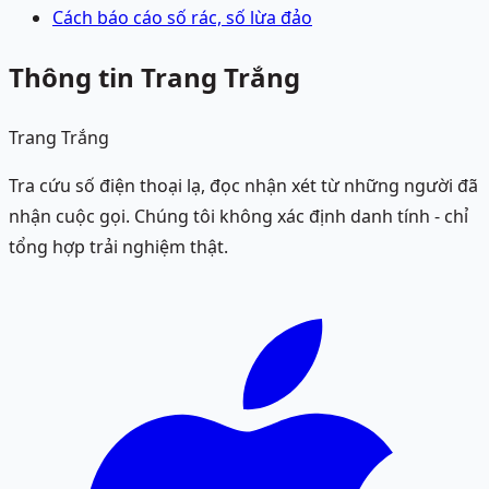
Cách báo cáo số rác, số lừa đảo
Thông tin Trang Trắng
Trang Trắng
Tra cứu số điện thoại lạ, đọc nhận xét từ những người đã
nhận cuộc gọi. Chúng tôi không xác định danh tính - chỉ
tổng hợp trải nghiệm thật.