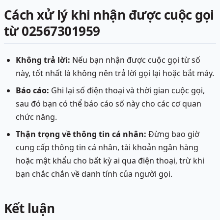
Cách xử lý khi nhận được cuộc gọi
từ 02567301959
Không trả lời:
Nếu bạn nhận được cuộc gọi từ số
này, tốt nhất là không nên trả lời gọi lại hoặc bắt máy.
Báo cáo:
Ghi lại số điện thoại và thời gian cuộc gọi,
sau đó bạn có thể báo cáo số này cho các cơ quan
chức năng.
Thận trọng về thông tin cá nhân:
Đừng bao giờ
cung cấp thông tin cá nhân, tài khoản ngân hàng
hoặc mật khẩu cho bất kỳ ai qua điện thoại, trừ khi
bạn chắc chắn về danh tính của người gọi.
Kết luận