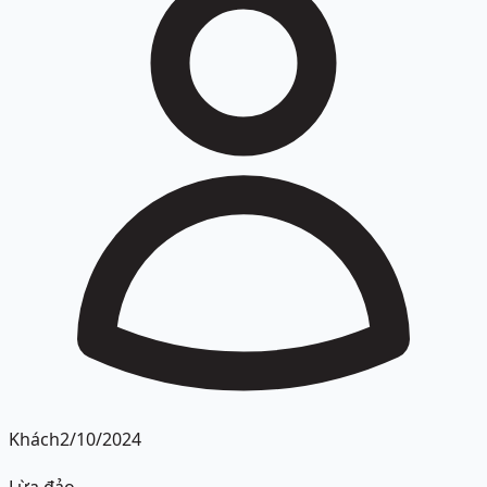
Khách
2/10/2024