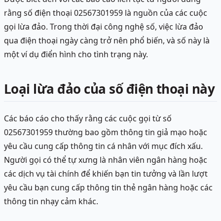
rằng số điện thoại 02567301959 là nguồn của các cuộc
gọi lừa đảo. Trong thời đại công nghệ số, việc lừa đảo
qua điện thoại ngày càng trở nên phổ biến, và số này là
một ví dụ điển hình cho tình trạng này.
Loại lừa đảo của số điện thoại này
Các báo cáo cho thấy rằng các cuộc gọi từ số
02567301959 thường bao gồm thông tin giả mạo hoặc
yêu cầu cung cấp thông tin cá nhân với mục đích xấu.
Người gọi có thể tự xưng là nhân viên ngân hàng hoặc
các dịch vụ tài chính để khiến bạn tin tưởng và lần lượt
yêu cầu bạn cung cấp thông tin thẻ ngân hàng hoặc các
thông tin nhạy cảm khác.