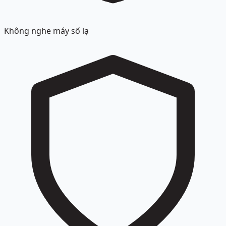
Không nghe máy số lạ