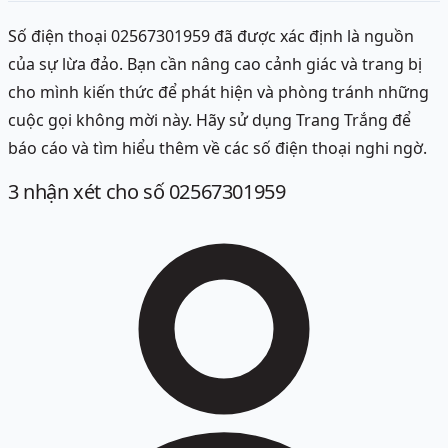
Số điện thoại 02567301959 đã được xác định là nguồn
của sự lừa đảo. Bạn cần nâng cao cảnh giác và trang bị
cho mình kiến thức để phát hiện và phòng tránh những
cuộc gọi không mời này. Hãy sử dụng Trang Trắng để
báo cáo và tìm hiểu thêm về các số điện thoại nghi ngờ.
3
nhận xét
cho số 02567301959