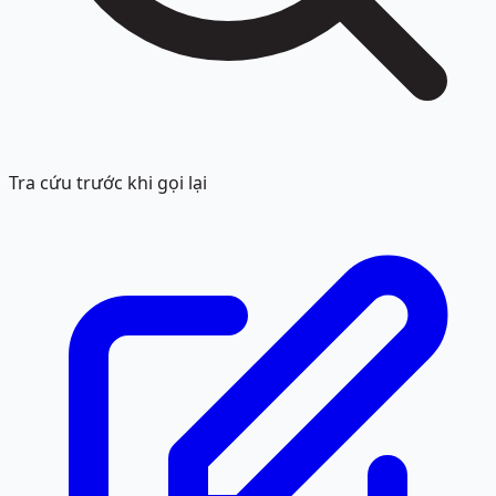
Tra cứu trước khi gọi lại