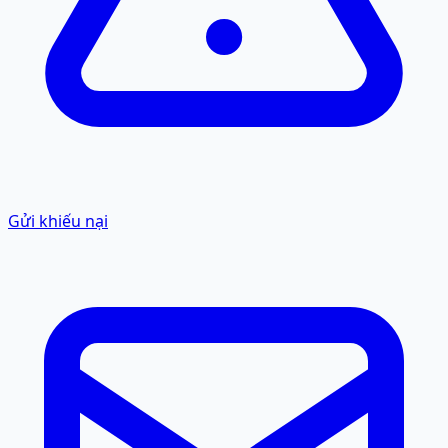
Gửi khiếu nại