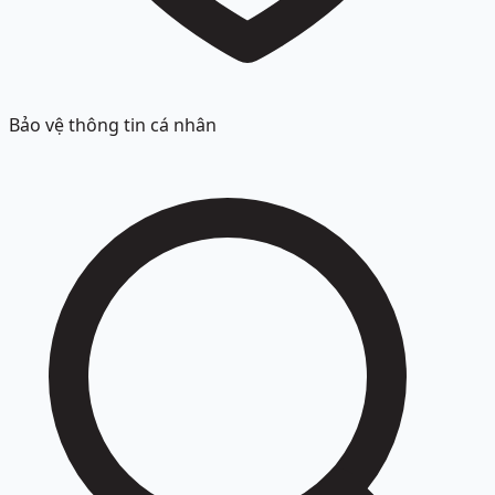
Bảo vệ thông tin cá nhân