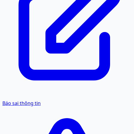
Báo sai thông tin