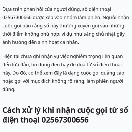
Dựa trên phản hồi của người dùng, số điện thoại
02567300656 được xếp vào nhóm làm phiền. Người nhận
cuộc gọi báo rằng số này thường xuyên gọi vào những
thời điểm không phù hợp, ví dụ như sáng chủ nhật gây
ảnh hưởng đến sinh hoạt cá nhân.
Hiện tại chưa ghi nhận vụ việc nghiêm trọng liên quan
đến lừa đảo, tín dụng đen hay đe dọa từ số điện thoại
này. Do đó, có thể xem đây là dạng cuộc gọi quảng cáo
hoặc gọi với mục đích không rõ ràng, làm phiền người
dùng.
Cách xử lý khi nhận cuộc gọi từ số
điện thoại 02567300656