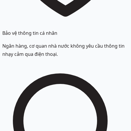
Bảo vệ thông tin cá nhân
Ngân hàng, cơ quan nhà nước không yêu cầu thông tin
nhạy cảm qua điện thoại.