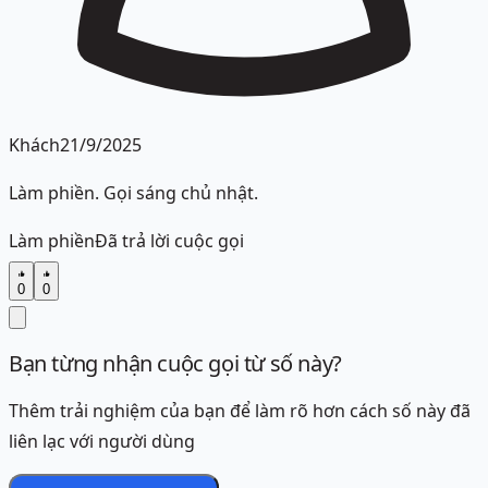
Khách
21/9/2025
Làm phiền. Gọi sáng chủ nhật.
Làm phiền
Đã trả lời cuộc gọi
0
0
Bạn từng nhận cuộc gọi từ số này?
Thêm trải nghiệm của bạn để làm rõ hơn cách số này đã
liên lạc với người dùng