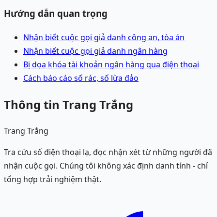
Hướng dẫn quan trọng
Nhận biết cuộc gọi giả danh công an, tòa án
Nhận biết cuộc gọi giả danh ngân hàng
Bị dọa khóa tài khoản ngân hàng qua điện thoại
Cách báo cáo số rác, số lừa đảo
Thông tin Trang Trắng
Trang Trắng
Tra cứu số điện thoại lạ, đọc nhận xét từ những người đã
nhận cuộc gọi. Chúng tôi không xác định danh tính - chỉ
tổng hợp trải nghiệm thật.