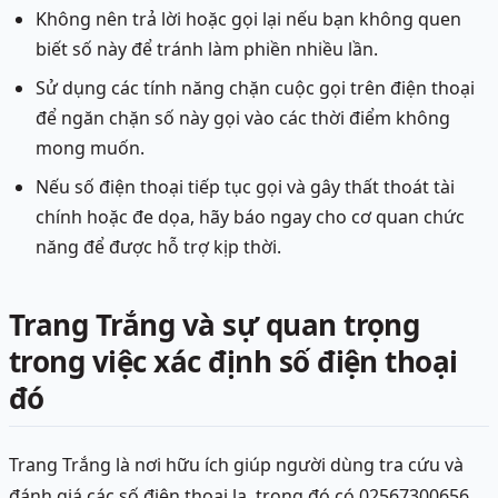
Không nên trả lời hoặc gọi lại nếu bạn không quen
biết số này để tránh làm phiền nhiều lần.
Sử dụng các tính năng chặn cuộc gọi trên điện thoại
để ngăn chặn số này gọi vào các thời điểm không
mong muốn.
Nếu số điện thoại tiếp tục gọi và gây thất thoát tài
chính hoặc đe dọa, hãy báo ngay cho cơ quan chức
năng để được hỗ trợ kịp thời.
Trang Trắng và sự quan trọng
trong việc xác định số điện thoại
đó
Trang Trắng là nơi hữu ích giúp người dùng tra cứu và
đánh giá các số điện thoại lạ, trong đó có 02567300656.