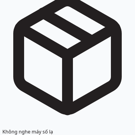
Không nghe máy số lạ