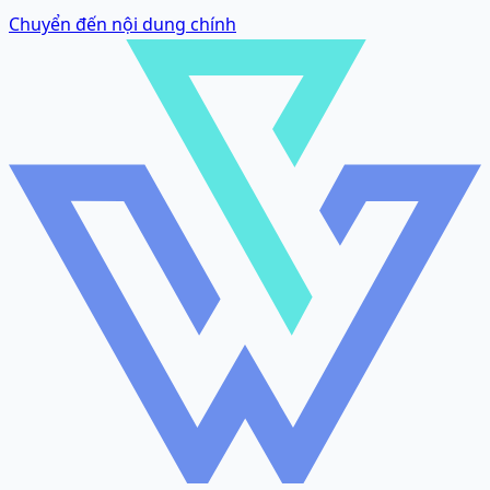
Chuyển đến nội dung chính