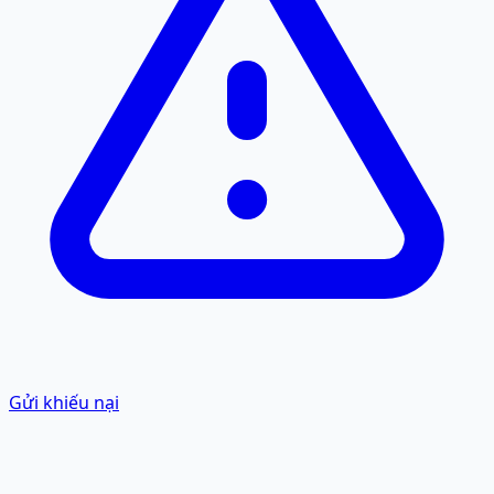
Gửi khiếu nại