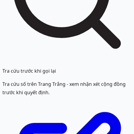
Tra cứu trước khi gọi lại
Tra cứu số trên Trang Trắng - xem nhận xét cộng đồng
trước khi quyết định.