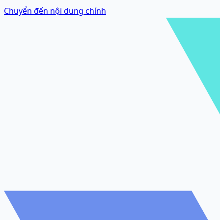
Chuyển đến nội dung chính