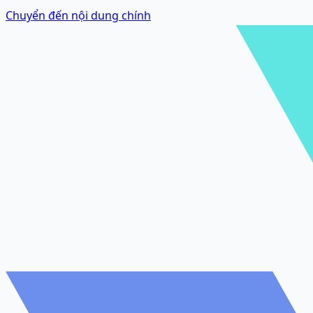
Chuyển đến nội dung chính