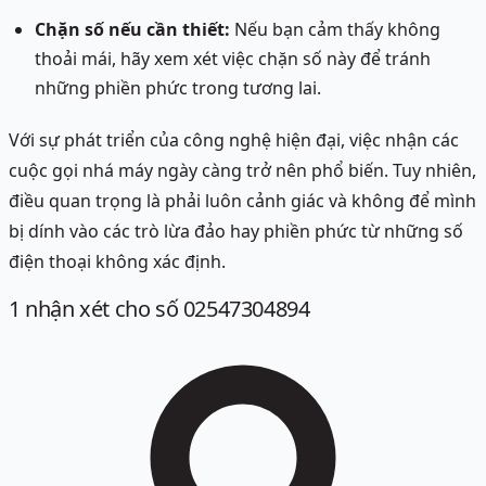
Chặn số nếu cần thiết:
Nếu bạn cảm thấy không
thoải mái, hãy xem xét việc chặn số này để tránh
những phiền phức trong tương lai.
Với sự phát triển của công nghệ hiện đại, việc nhận các
cuộc gọi nhá máy ngày càng trở nên phổ biến. Tuy nhiên,
điều quan trọng là phải luôn cảnh giác và không để mình
bị dính vào các trò lừa đảo hay phiền phức từ những số
điện thoại không xác định.
1
nhận xét
cho số 02547304894