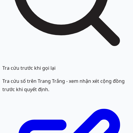
Tra cứu trước khi gọi lại
Tra cứu số trên Trang Trắng - xem nhận xét cộng đồng
trước khi quyết định.