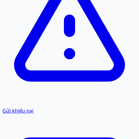
Gửi khiếu nại