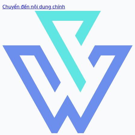
Chuyển đến nội dung chính