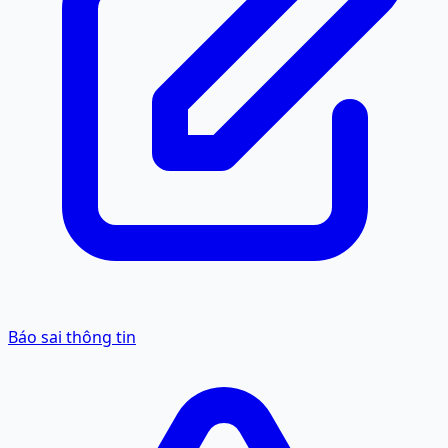
Báo sai thông tin