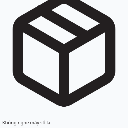
Không nghe máy số lạ