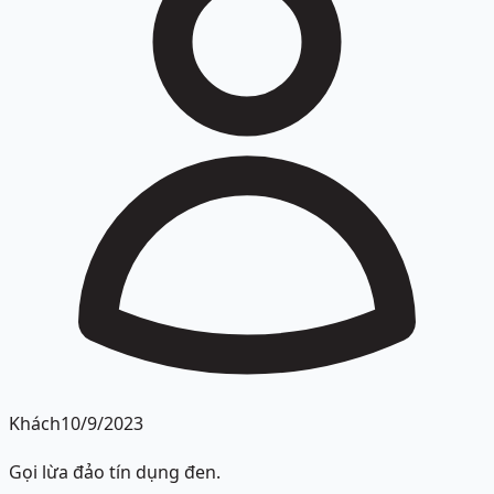
Khách
10/9/2023
Gọi lừa đảo tín dụng đen.