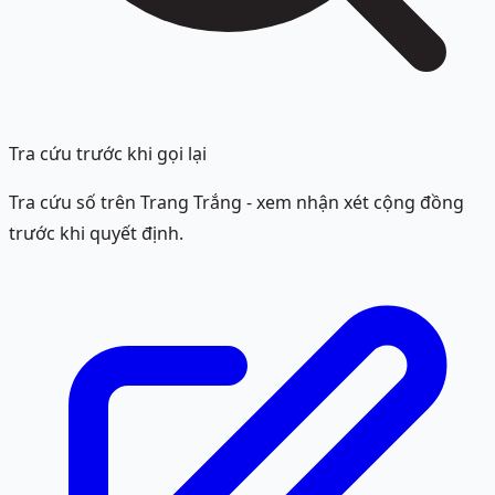
Tra cứu trước khi gọi lại
Tra cứu số trên Trang Trắng - xem nhận xét cộng đồng
trước khi quyết định.