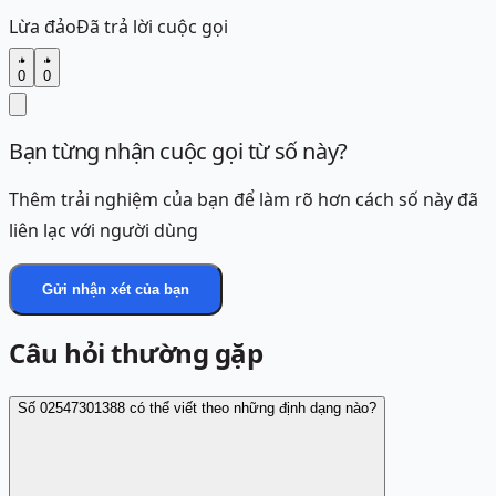
Lừa đảo
Đã trả lời cuộc gọi
0
0
Bạn từng nhận cuộc gọi từ số này?
Thêm trải nghiệm của bạn để làm rõ hơn cách số này đã
liên lạc với người dùng
Gửi nhận xét của bạn
Câu hỏi thường gặp
Số 02547301388 có thể viết theo những định dạng nào?