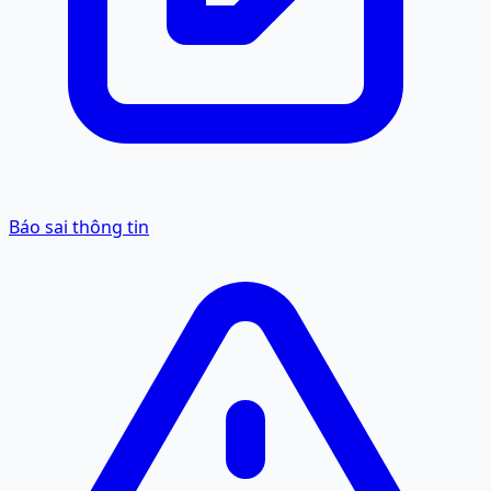
Báo sai thông tin