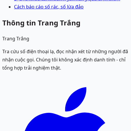
Cách báo cáo số rác, số lừa đảo
Thông tin Trang Trắng
Trang Trắng
Tra cứu số điện thoại lạ, đọc nhận xét từ những người đã
nhận cuộc gọi. Chúng tôi không xác định danh tính - chỉ
tổng hợp trải nghiệm thật.