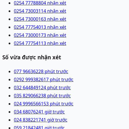
0254 7778880
4 nhận xét
0254 7300311
4 nhận xét
0254 7300016
3 nhận xét
0254 7775401
3 nhận xét
0254 7300017
3 nhận xét
0254 7775411
3 nhận xét
Số vừa được nhận xét
077 9663622
8 phút trước
0292 9993826
17 phút trước
032 6448491
24 phút trước
035 8290662
38 phút trước
024 99965661
53 phút trước
034 6807624
1 giờ trước
024 83822174
1 giờ trước
059 2184248
1 giờ trước