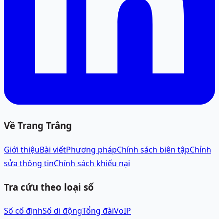
Về Trang Trắng
Giới thiệu
Bài viết
Phương pháp
Chính sách biên tập
Chỉnh
sửa thông tin
Chính sách khiếu nại
Tra cứu theo loại số
Số cố định
Số di động
Tổng đài
VoIP