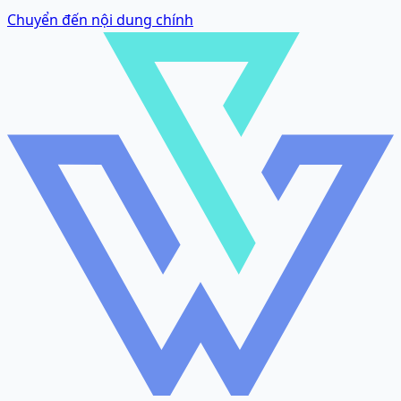
Chuyển đến nội dung chính