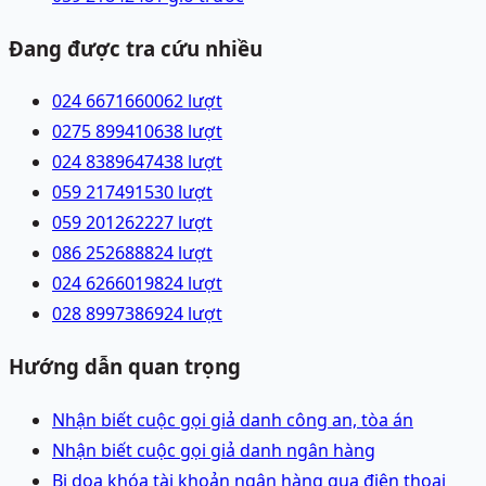
Đang được tra cứu nhiều
024 66716600
62
lượt
0275 8994106
38
lượt
024 83896474
38
lượt
059 2174915
30
lượt
059 2012622
27
lượt
086 2526888
24
lượt
024 62660198
24
lượt
028 89973869
24
lượt
Hướng dẫn quan trọng
Nhận biết cuộc gọi giả danh công an, tòa án
Nhận biết cuộc gọi giả danh ngân hàng
Bị dọa khóa tài khoản ngân hàng qua điện thoại