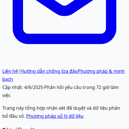
Liên hệ
|
Hướng dẫn chống lừa đảo
Phương pháp & minh
bạch
Cập nhật:
4/6/2025
·
Phản hồi yêu cầu trong 72 giờ làm
việc
Trang này tổng hợp nhận xét đã duyệt và dữ liệu phân
bổ đầu số.
Phương pháp xử lý dữ liệu