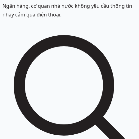
Ngân hàng, cơ quan nhà nước không yêu cầu thông tin
nhạy cảm qua điện thoại.