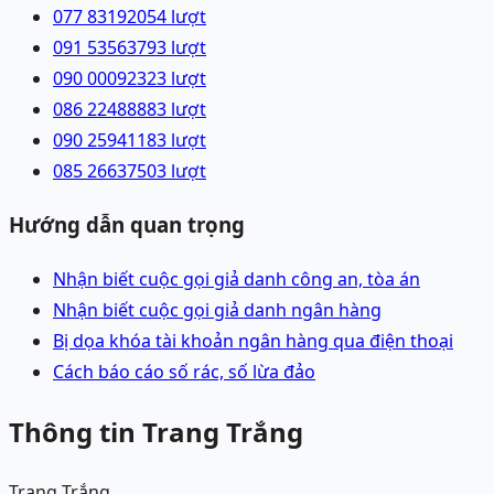
077 8319205
4
lượt
091 5356379
3
lượt
090 0009232
3
lượt
086 2248888
3
lượt
090 2594118
3
lượt
085 2663750
3
lượt
Hướng dẫn quan trọng
Nhận biết cuộc gọi giả danh công an, tòa án
Nhận biết cuộc gọi giả danh ngân hàng
Bị dọa khóa tài khoản ngân hàng qua điện thoại
Cách báo cáo số rác, số lừa đảo
Thông tin Trang Trắng
Trang Trắng