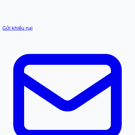
Gửi khiếu nại