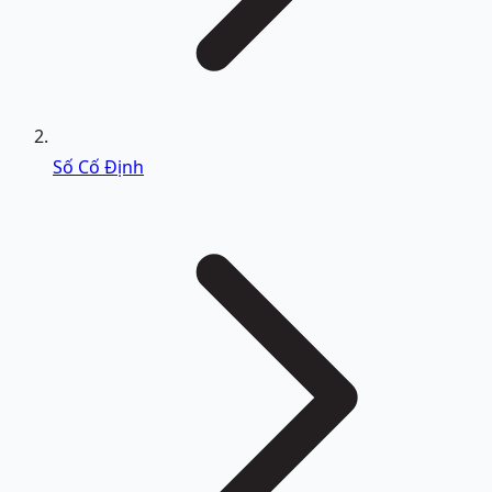
Số Cố Định