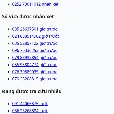
0252 7301101
2 nhận xét
Số vừa được nhận xét
085 2663750
1 giờ trước
024 83851498
2 giờ trước
035 5285712
2 giờ trước
096 7633625
3 giờ trước
079 8393785
4 giờ trước
055 9580477
4 giờ trước
076 3088903
5 giờ trước
070 2320881
5 giờ trước
Đang được tra cứu nhiều
091 4406537
5
lượt
086 2526888
4
lượt