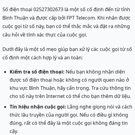
Số điện thoại 02527302673 là một số cố định đến từ tỉnh
Bình Thuận và được cấp bởi FPT Telecom. Khi nhận được
cuộc gọi từ số này, bạn có thể thắc mắc và đặt ra những
câu hỏi về tính xác thực của cuộc gọi.
Dưới đây là một số mẹo giúp bạn xử lý các cuộc gọi từ số
cố định một cách hợp lý và an toàn:
Kiểm tra số điện thoại:
Nếu bạn không nhận diện
được số điện thoại hoặc không có người quen nào ở
khu vực Bình Thuận, hãy cẩn trọng. Tra cứu thông tin
cho số này trên Internet có thể cho bạn thêm dữ liệu.
Tín hiệu nhận cuộc gọi:
Lắng nghe giọng nói và cách
thức lâu truyền của người gọi. Nếu có điều gì không
đúng, rất có thể đây là một cuộc gọi không đáng tin
cậy.