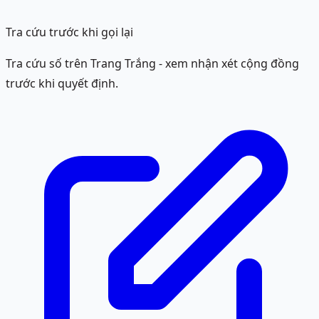
Tra cứu trước khi gọi lại
Tra cứu số trên Trang Trắng - xem nhận xét cộng đồng
trước khi quyết định.