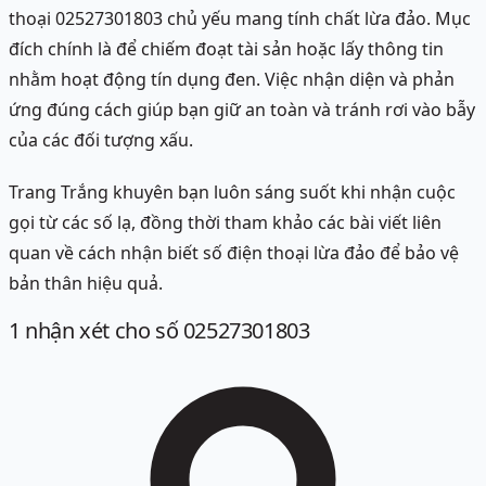
thoại 02527301803 chủ yếu mang tính chất lừa đảo. Mục
đích chính là để chiếm đoạt tài sản hoặc lấy thông tin
nhằm hoạt động tín dụng đen. Việc nhận diện và phản
ứng đúng cách giúp bạn giữ an toàn và tránh rơi vào bẫy
của các đối tượng xấu.
Trang Trắng khuyên bạn luôn sáng suốt khi nhận cuộc
gọi từ các số lạ, đồng thời tham khảo các bài viết liên
quan về cách nhận biết số điện thoại lừa đảo để bảo vệ
bản thân hiệu quả.
1
nhận xét
cho số 02527301803