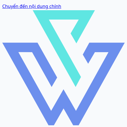
Chuyển đến nội dung chính