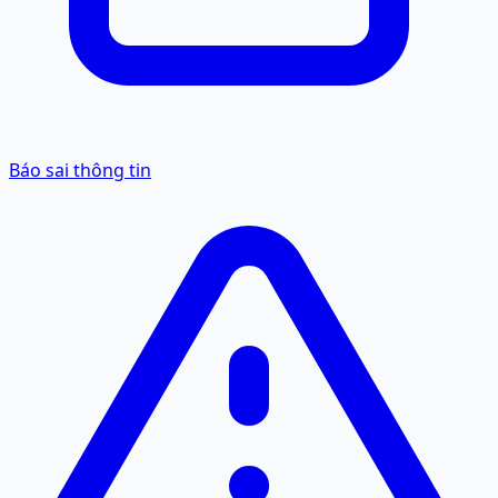
Báo sai thông tin