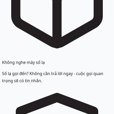
Không nghe máy số lạ
Số lạ gọi đến? Không cần trả lời ngay - cuộc gọi quan
trọng sẽ có tin nhắn.