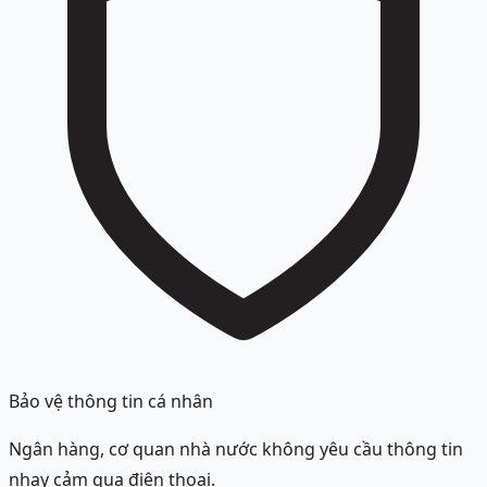
Bảo vệ thông tin cá nhân
Ngân hàng, cơ quan nhà nước không yêu cầu thông tin
nhạy cảm qua điện thoại.