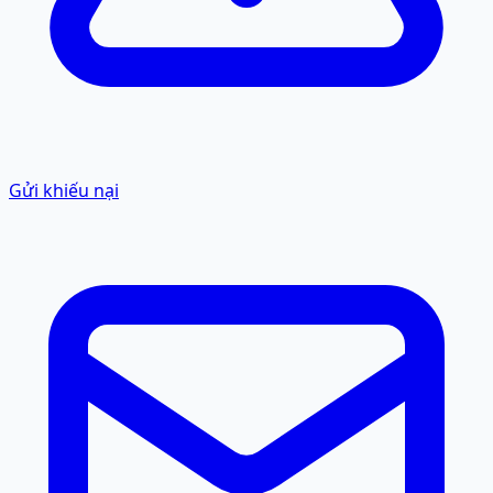
Gửi khiếu nại