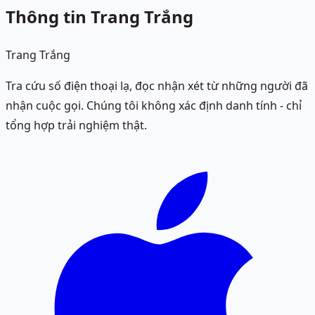
Thông tin Trang Trắng
Trang Trắng
Tra cứu số điện thoại lạ, đọc nhận xét từ những người đã
nhận cuộc gọi. Chúng tôi không xác định danh tính - chỉ
tổng hợp trải nghiệm thật.