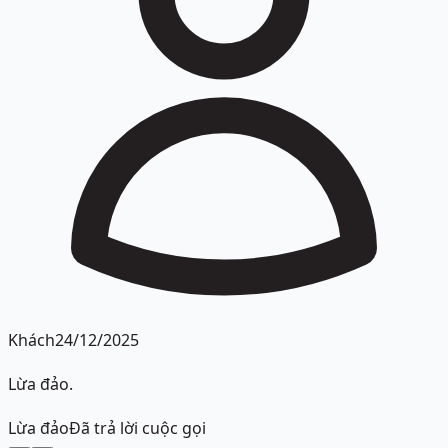
Khách
24/12/2025
Lừa đảo.
Lừa đảo
Đã trả lời cuộc gọi