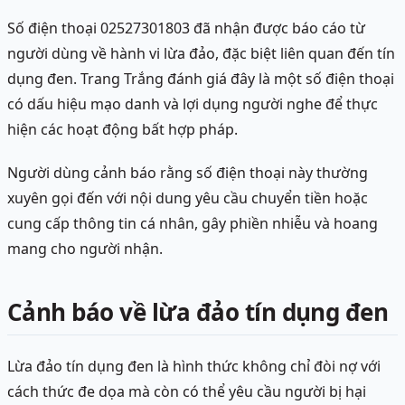
Số điện thoại 02527301803 đã nhận được báo cáo từ
người dùng về hành vi lừa đảo, đặc biệt liên quan đến tín
dụng đen. Trang Trắng đánh giá đây là một số điện thoại
có dấu hiệu mạo danh và lợi dụng người nghe để thực
hiện các hoạt động bất hợp pháp.
Người dùng cảnh báo rằng số điện thoại này thường
xuyên gọi đến với nội dung yêu cầu chuyển tiền hoặc
cung cấp thông tin cá nhân, gây phiền nhiễu và hoang
mang cho người nhận.
Cảnh báo về lừa đảo tín dụng đen
Lừa đảo tín dụng đen là hình thức không chỉ đòi nợ với
cách thức đe dọa mà còn có thể yêu cầu người bị hại