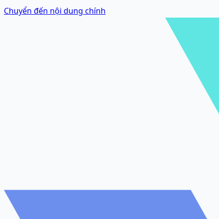
Chuyển đến nội dung chính