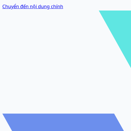
Chuyển đến nội dung chính