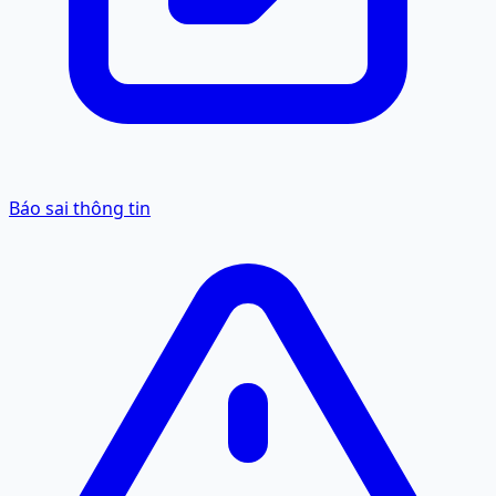
Báo sai thông tin