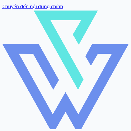
Chuyển đến nội dung chính