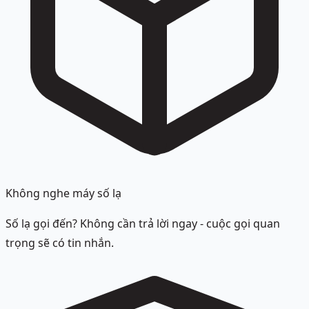
Không nghe máy số lạ
Số lạ gọi đến? Không cần trả lời ngay - cuộc gọi quan
trọng sẽ có tin nhắn.