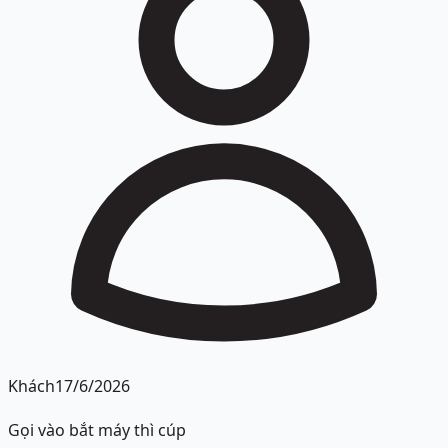
Khách
17/6/2026
Gọi vào bắt máy thì cúp