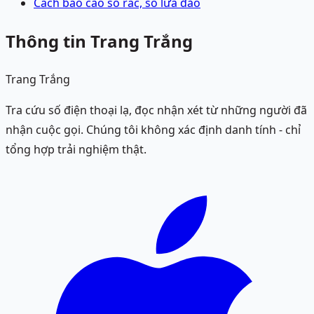
Cách báo cáo số rác, số lừa đảo
Thông tin Trang Trắng
Trang Trắng
Tra cứu số điện thoại lạ, đọc nhận xét từ những người đã
nhận cuộc gọi. Chúng tôi không xác định danh tính - chỉ
tổng hợp trải nghiệm thật.