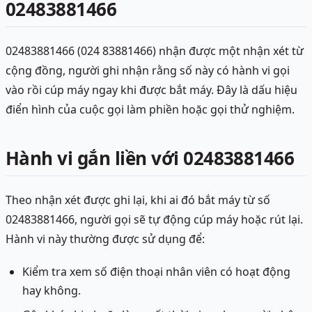
02483881466
02483881466 (024 83881466) nhận được một nhận xét từ
cộng đồng, người ghi nhận rằng số này có hành vi gọi
vào rồi cúp máy ngay khi được bắt máy. Đây là dấu hiệu
điển hình của cuộc gọi làm phiền hoặc gọi thử nghiệm.
Hành vi gắn liền với 02483881466
Theo nhận xét được ghi lại, khi ai đó bắt máy từ số
02483881466, người gọi sẽ tự động cúp máy hoặc rút lại.
Hành vi này thường được sử dụng để:
Kiểm tra xem số điện thoại nhân viên có hoạt động
hay không.