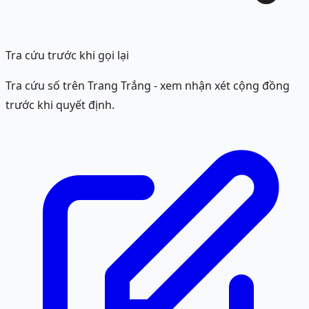
Tra cứu trước khi gọi lại
Tra cứu số trên Trang Trắng - xem nhận xét cộng đồng
trước khi quyết định.