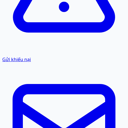
Gửi khiếu nại