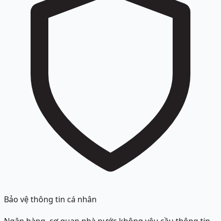
Bảo vệ thông tin cá nhân