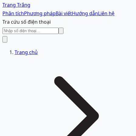
Trang Trắng
Phân tích
Phương pháp
Bài viết
Hướng dẫn
Liên hệ
Tra cứu số điện thoại
Trang chủ