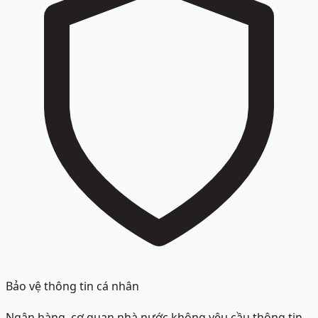
Bảo vệ thông tin cá nhân
Ngân hàng, cơ quan nhà nước không yêu cầu thông tin