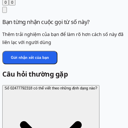
0
0
Bạn từng nhận cuộc gọi từ số này?
Thêm trải nghiệm của bạn để làm rõ hơn cách số này đã
liên lạc với người dùng
Gửi nhận xét của bạn
Câu hỏi thường gặp
Số 02477792318 có thể viết theo những định dạng nào?