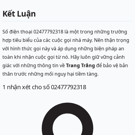
Kết Luận
Số điện thoại 02477792318 là một trong những trường
hợp tiêu biểu của các cuộc gọi nhá máy. Nên thận trọng
với hình thức gọi này và áp dụng những biện pháp an
toàn khi nhận cuộc gọi từ nó. Hãy luôn giữ vững cảnh
giác với những thông tin về
Trang Trắng
để bảo vệ bản
thân trước những mối nguy hại tiềm tàng.
1
nhận xét
cho số 02477792318