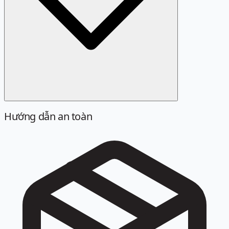
Hướng dẫn an toàn
Định dạng chuẩn là 02477792318. Các cách viết sau đây
đều được quy về cùng một số khi tra cứu: 024 77792318,
024 7779 2318, +842477792318, +84 24 77792318.