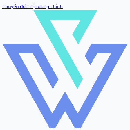
Chuyển đến nội dung chính