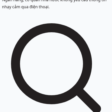
nhạy cảm qua điện thoại.