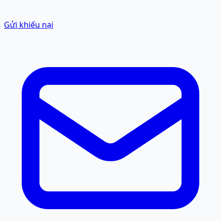
Gửi khiếu nại