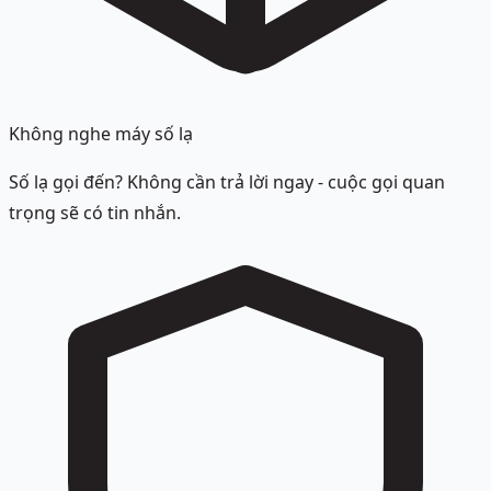
Không nghe máy số lạ
Số lạ gọi đến? Không cần trả lời ngay - cuộc gọi quan
trọng sẽ có tin nhắn.