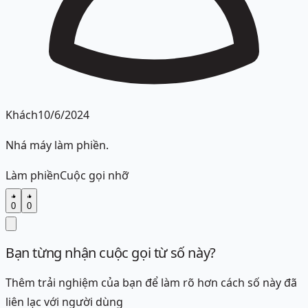
Khách
10/6/2024
Nhá máy làm phiền.
Làm phiền
Cuộc gọi nhỡ
0
0
Bạn từng nhận cuộc gọi từ số này?
Thêm trải nghiệm của bạn để làm rõ hơn cách số này đã
liên lạc với người dùng