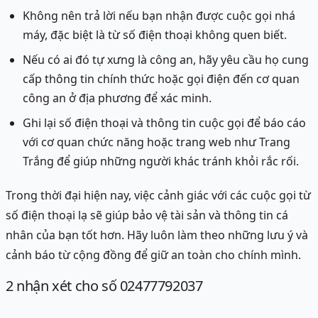
Không nên trả lời nếu bạn nhận được cuộc gọi nhá
máy, đặc biệt là từ số điện thoại không quen biết.
Nếu có ai đó tự xưng là công an, hãy yêu cầu họ cung
cấp thông tin chính thức hoặc gọi điện đến cơ quan
công an ở địa phương để xác minh.
Ghi lại số điện thoại và thông tin cuộc gọi để báo cáo
với cơ quan chức năng hoặc trang web như Trang
Trắng để giúp những người khác tránh khỏi rắc rối.
Trong thời đại hiện nay, việc cảnh giác với các cuộc gọi từ
số điện thoại lạ sẽ giúp bảo vệ tài sản và thông tin cá
nhân của bạn tốt hơn. Hãy luôn làm theo những lưu ý và
cảnh báo từ cộng đồng để giữ an toàn cho chính mình.
2
nhận xét
cho số 02477792037