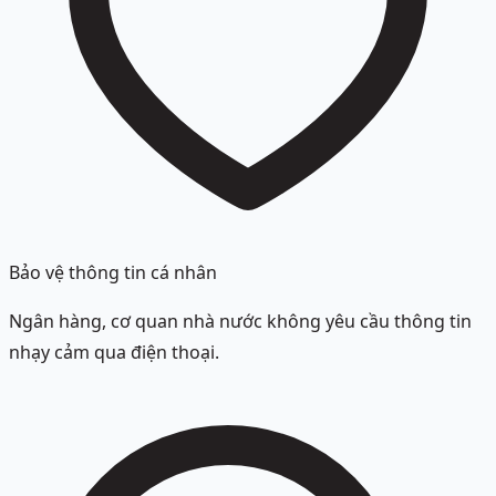
Bảo vệ thông tin cá nhân
Ngân hàng, cơ quan nhà nước không yêu cầu thông tin
nhạy cảm qua điện thoại.