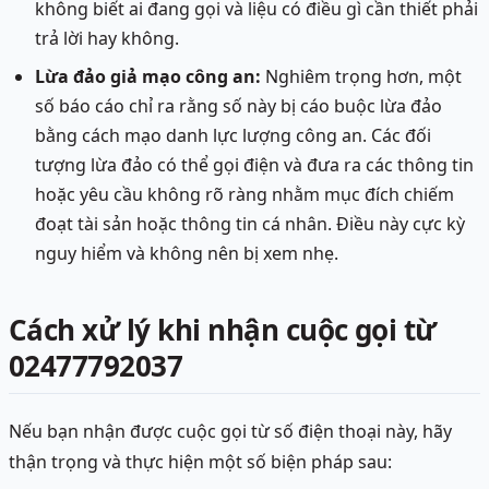
không biết ai đang gọi và liệu có điều gì cần thiết phải
trả lời hay không.
Lừa đảo giả mạo công an:
Nghiêm trọng hơn, một
số báo cáo chỉ ra rằng số này bị cáo buộc lừa đảo
bằng cách mạo danh lực lượng công an. Các đối
tượng lừa đảo có thể gọi điện và đưa ra các thông tin
hoặc yêu cầu không rõ ràng nhằm mục đích chiếm
đoạt tài sản hoặc thông tin cá nhân. Điều này cực kỳ
nguy hiểm và không nên bị xem nhẹ.
Cách xử lý khi nhận cuộc gọi từ
02477792037
Nếu bạn nhận được cuộc gọi từ số điện thoại này, hãy
thận trọng và thực hiện một số biện pháp sau: