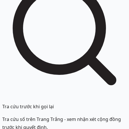
Tra cứu trước khi gọi lại
Tra cứu số trên Trang Trắng - xem nhận xét cộng đồng
trước khi quyết định.