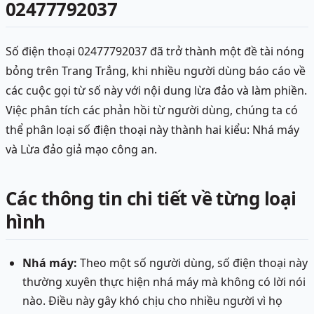
02477792037
Số điện thoại 02477792037 đã trở thành một đề tài nóng
bỏng trên Trang Trắng, khi nhiều người dùng báo cáo về
các cuộc gọi từ số này với nội dung lừa đảo và làm phiền.
Việc phân tích các phản hồi từ người dùng, chúng ta có
thể phân loại số điện thoại này thành hai kiểu: Nhá máy
và Lừa đảo giả mạo công an.
Các thông tin chi tiết về từng loại
hình
Nhá máy:
Theo một số người dùng, số điện thoại này
thường xuyên thực hiện nhá máy mà không có lời nói
nào. Điều này gây khó chịu cho nhiều người vì họ