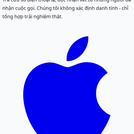
nhận cuộc gọi. Chúng tôi không xác định danh tính - chỉ
tổng hợp trải nghiệm thật.