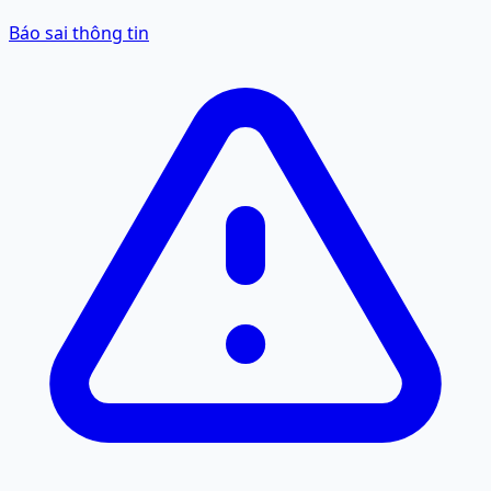
Báo sai thông tin