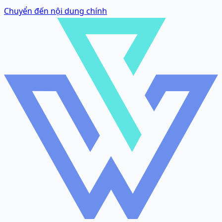
Chuyển đến nội dung chính