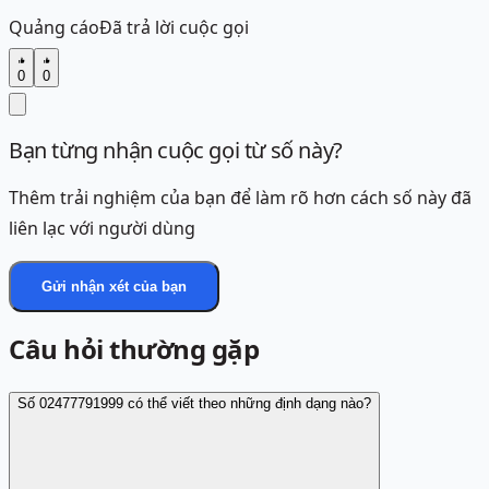
Quảng cáo
Đã trả lời cuộc gọi
0
0
Bạn từng nhận cuộc gọi từ số này?
Thêm trải nghiệm của bạn để làm rõ hơn cách số này đã
liên lạc với người dùng
Gửi nhận xét của bạn
Câu hỏi thường gặp
Số 02477791999 có thể viết theo những định dạng nào?