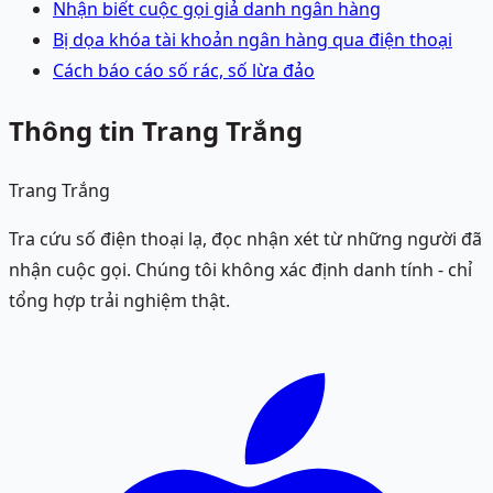
Nhận biết cuộc gọi giả danh ngân hàng
Bị dọa khóa tài khoản ngân hàng qua điện thoại
Cách báo cáo số rác, số lừa đảo
Thông tin Trang Trắng
Trang Trắng
Tra cứu số điện thoại lạ, đọc nhận xét từ những người đã
nhận cuộc gọi. Chúng tôi không xác định danh tính - chỉ
tổng hợp trải nghiệm thật.