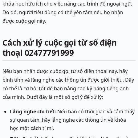
khóa học hữu ích cho việc nâng cao trình độ ngoại ngữ.
Do đó, người tiêu dùng có thể yên tâm nếu họ nhận
được cuộc gọi này.
Cách xử lý cuộc gọi từ số điện
thoại 02477791999
Nếu bạn nhận được cuộc gọi từ số điện thoại này, hãy
bình tĩnh và lắng nghe các thông tin được giới thiệu. Đây
có thể là cơ hội tốt để bạn nâng cao kỹ năng tiếng anh
của mình. Dưới đây là một số gợi ý để xử lý:
Lắng nghe chi tiết:
Nếu bạn có thời gian và cảm thấy
sự quan tâm, hãy lắng nghe các thông tin về khóa
học một cách tỉ mỉ.