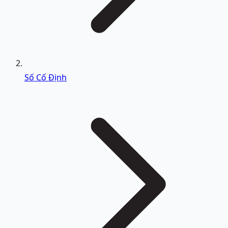
Số Cố Định