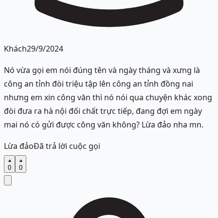
Khách
29/9/2024
Nó vừa gọi em nói đúng tên và ngày tháng và xưng là
công an tỉnh đòi triệu tập lên công an tỉnh đồng nai
nhưng em xin công văn thì nó nói qua chuyện khác xong
đòi đưa ra hà nội đối chất trực tiếp, đang đợi em ngày
mai nó có gửi được công văn không? Lừa đảo nha mn.
Lừa đảo
Đã trả lời cuộc gọi
0
0