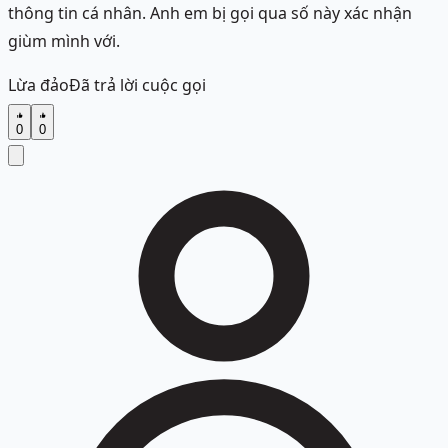
thông tin cá nhân. Anh em bị gọi qua số này xác nhận
giùm mình với.
Lừa đảo
Đã trả lời cuộc gọi
0
0