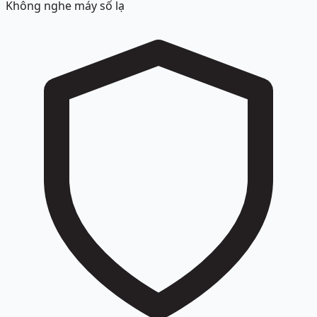
Không nghe máy số lạ