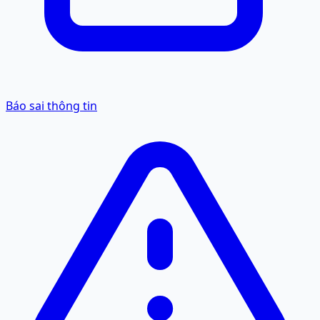
Báo sai thông tin