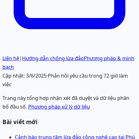
Liên hệ
|
Hướng dẫn chống lừa đảo
Phương pháp & minh
bạch
Cập nhật:
3/6/2025
·
Phản hồi yêu cầu trong 72 giờ làm
việc
Trang này tổng hợp nhận xét đã duyệt và dữ liệu phân
bổ đầu số.
Phương pháp xử lý dữ liệu
Bài viết mới
Cảnh báo trung tâm lừa đảo công nghệ cao tại Phú