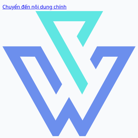
Chuyển đến nội dung chính