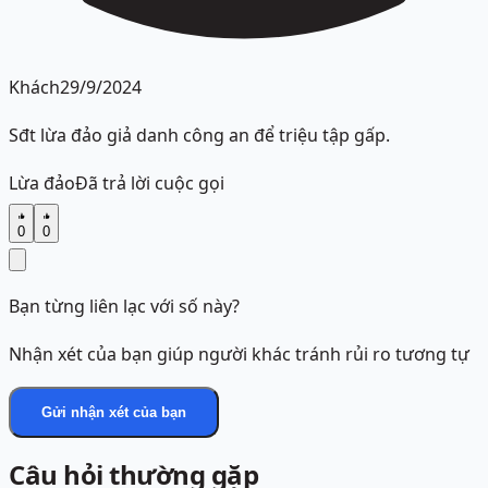
Khách
29/9/2024
Sđt lừa đảo giả danh công an để triệu tập gấp.
Lừa đảo
Đã trả lời cuộc gọi
0
0
Bạn từng liên lạc với số này?
Nhận xét của bạn giúp người khác tránh rủi ro tương tự
Gửi nhận xét của bạn
Câu hỏi thường gặp