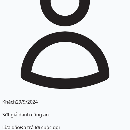
Khách
29/9/2024
Sđt giả danh công an.
Lừa đảo
Đã trả lời cuộc gọi