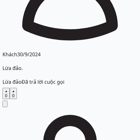
Khách
30/9/2024
Lừa đảo.
Lừa đảo
Đã trả lời cuộc gọi
0
0