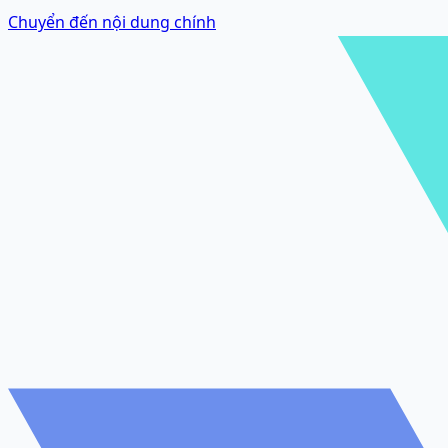
Chuyển đến nội dung chính