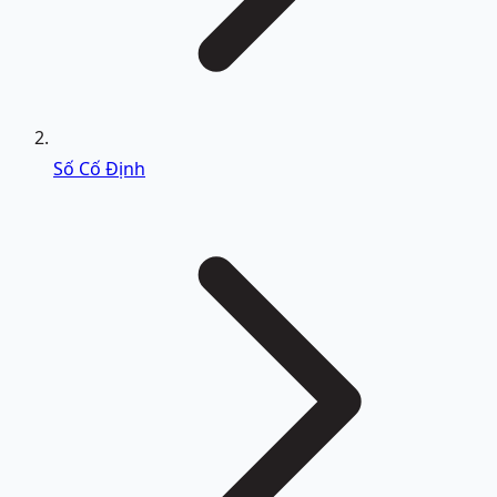
Số Cố Định