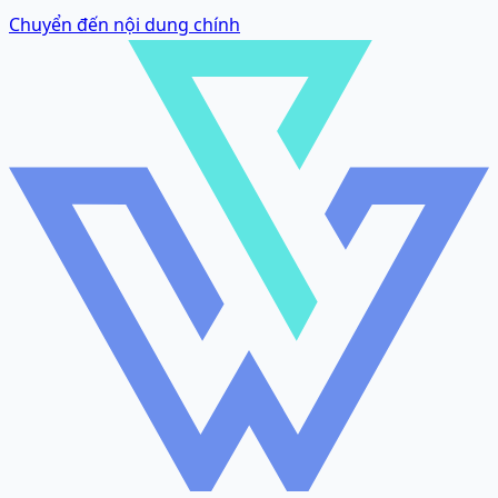
Chuyển đến nội dung chính