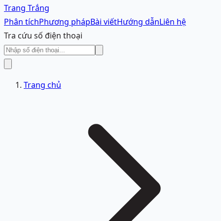
Trang Trắng
Phân tích
Phương pháp
Bài viết
Hướng dẫn
Liên hệ
Tra cứu số điện thoại
Trang chủ