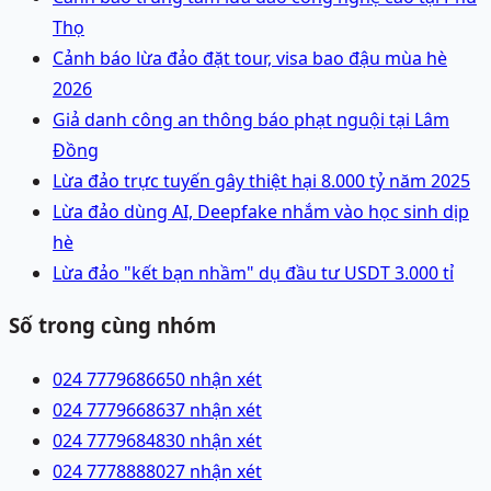
Thọ
Cảnh báo lừa đảo đặt tour, visa bao đậu mùa hè
2026
Giả danh công an thông báo phạt nguội tại Lâm
Đồng
Lừa đảo trực tuyến gây thiệt hại 8.000 tỷ năm 2025
Lừa đảo dùng AI, Deepfake nhắm vào học sinh dịp
hè
Lừa đảo "kết bạn nhầm" dụ đầu tư USDT 3.000 tỉ
Số trong cùng nhóm
024 77796866
50 nhận xét
024 77796686
37 nhận xét
024 77796848
30 nhận xét
024 77788880
27 nhận xét