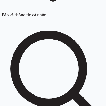
Bảo vệ thông tin cá nhân