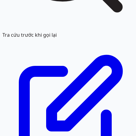
Tra cứu trước khi gọi lại