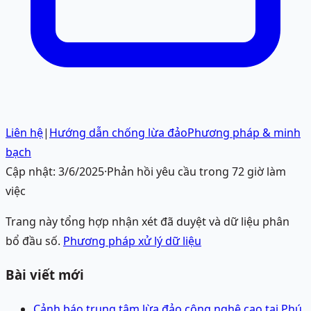
Liên hệ
|
Hướng dẫn chống lừa đảo
Phương pháp & minh
bạch
Cập nhật:
3/6/2025
·
Phản hồi yêu cầu trong 72 giờ làm
việc
Trang này tổng hợp nhận xét đã duyệt và dữ liệu phân
bổ đầu số.
Phương pháp xử lý dữ liệu
Bài viết mới
Cảnh báo trung tâm lừa đảo công nghệ cao tại Phú