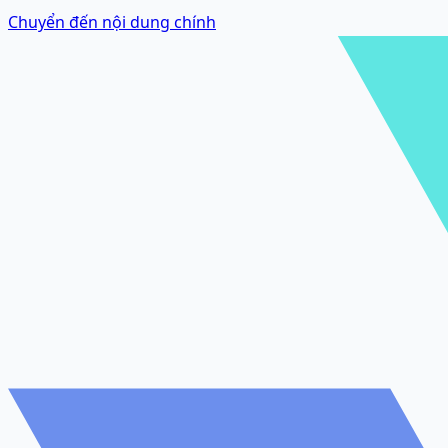
Chuyển đến nội dung chính