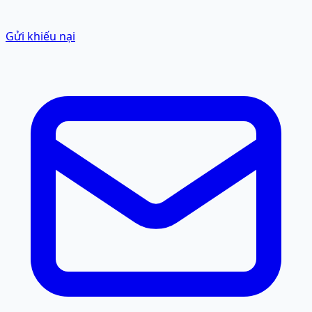
Gửi khiếu nại