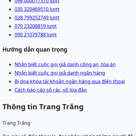
098 0000173
10
lượt
035 3204695
10
lượt
028 79925274
9
lượt
070 2320881
9
lượt
090 2107978
8
lượt
Hướng dẫn quan trọng
Nhận biết cuộc gọi giả danh công an, tòa án
Nhận biết cuộc gọi giả danh ngân hàng
Bị dọa khóa tài khoản ngân hàng qua điện thoại
Cách báo cáo số rác, số lừa đảo
Thông tin Trang Trắng
Trang Trắng