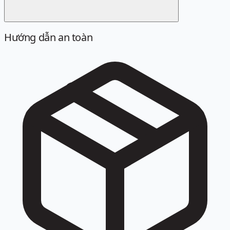
Hướng dẫn an toàn
Định dạng chuẩn là 02477791016. Các cách viết sau đây
đều được quy về cùng một số khi tra cứu: 024 77791016,
024 7779 1016, +842477791016, +84 24 77791016.