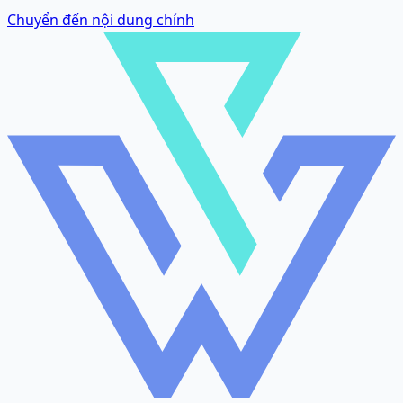
Chuyển đến nội dung chính