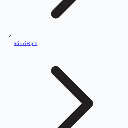
Số Cố Định