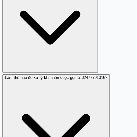
Làm thế nào để xử lý khi nhận cuộc gọi từ 02477791016?
Không, 02477791016 được báo cáo là nhá máy và không
đáng tin cậy.