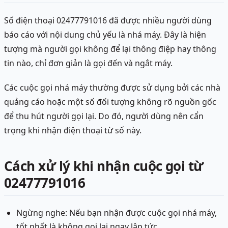
Số điện thoại 02477791016 đã được nhiều người dùng
báo cáo với nội dung chủ yếu là nhá máy. Đây là hiện
tượng mà người gọi không để lại thông điệp hay thông
tin nào, chỉ đơn giản là gọi đến và ngắt máy.
Các cuộc gọi nhá máy thường được sử dụng bởi các nhà
quảng cáo hoặc một số đối tượng không rõ nguồn gốc
để thu hút người gọi lại. Do đó, người dùng nên cẩn
trọng khi nhận điện thoại từ số này.
Cách xử lý khi nhận cuộc gọi từ
02477791016
Ngừng nghe: Nếu bạn nhận được cuộc gọi nhá máy,
tốt nhất là không gọi lại ngay lập tức.