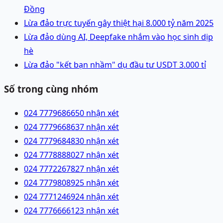
Đồng
Lừa đảo trực tuyến gây thiệt hại 8.000 tỷ năm 2025
Lừa đảo dùng AI, Deepfake nhắm vào học sinh dịp
hè
Lừa đảo "kết bạn nhầm" dụ đầu tư USDT 3.000 tỉ
Số trong cùng nhóm
024 77796866
50 nhận xét
024 77796686
37 nhận xét
024 77796848
30 nhận xét
024 77788880
27 nhận xét
024 77722678
27 nhận xét
024 77798089
25 nhận xét
024 77712469
24 nhận xét
024 77766661
23 nhận xét