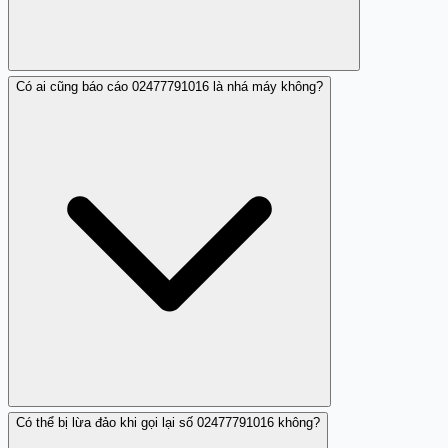
Có ai cũng báo cáo 02477791016 là nhá máy không?
Bạn có thể tìm kiếm trên Trang Trắng hoặc những trang
đánh giá số điện thoại khác.
Có thể bị lừa đảo khi gọi lại số 02477791016 không?
Có, nhiều người dùng đã xác nhận số điện thoại này có