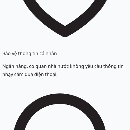
Bảo vệ thông tin cá nhân
Ngân hàng, cơ quan nhà nước không yêu cầu thông tin
nhạy cảm qua điện thoại.