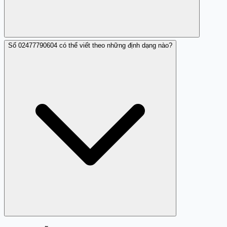
Số 02477790604 có thể viết theo những định dạng nào?
Bạn có thể tìm thêm thông tin trên Trang Trắng để tham
khảo ý kiến của những người dùng khác.