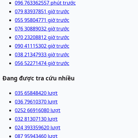
096 7633625
57 phút trước
079 8393785
1 giờ trước
055 9580477
1 giờ trước
076 3088903
2 giờ trước
070 2320881
2 giờ trước
090 4111530
2 giờ trước
038 2134793
3 giờ trước
056 5227147
4 giờ trước
Đang được tra cứu nhiều
035 6584842
0
lượt
036 7961037
0
lượt
0252 6691608
0
lượt
032 8130713
0
lượt
024 39335962
0
lượt
087 9594346
0
lượt