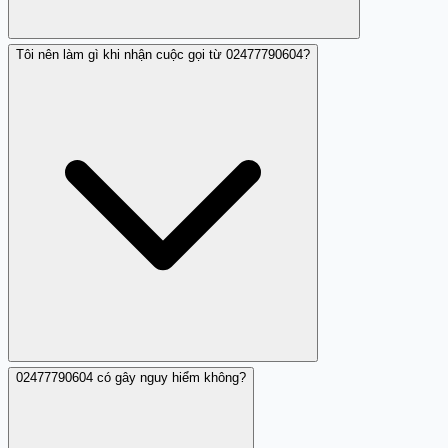
Tôi nên làm gì khi nhận cuộc gọi từ 02477790604?
Nếu bạn nhận cuộc gọi từ số 02477790604 và họ yêu cầu
thông tin cá nhân, thì rất khả năng là lừa đảo.
02477790604 có gây nguy hiểm không?
Bạn nên kết thúc cuộc gọi và không cung cấp thông tin
nào cho họ.