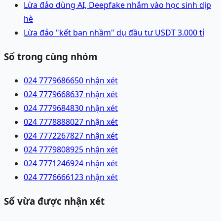
Lừa đảo dùng AI, Deepfake nhắm vào học sinh dịp
hè
Lừa đảo "kết bạn nhầm" dụ đầu tư USDT 3.000 tỉ
Số trong cùng nhóm
024 77796866
50 nhận xét
024 77796686
37 nhận xét
024 77796848
30 nhận xét
024 77788880
27 nhận xét
024 77722678
27 nhận xét
024 77798089
25 nhận xét
024 77712469
24 nhận xét
024 77766661
23 nhận xét
Số vừa được nhận xét