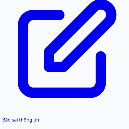
Báo sai thông tin