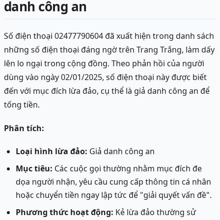
danh công an
Số điện thoại 02477790604 đã xuất hiện trong danh sách
những số điện thoại đáng ngờ trên Trang Trắng, làm dấy
lên lo ngại trong cộng đồng. Theo phản hồi của người
dùng vào ngày 02/01/2025, số điện thoại này được biết
đến với mục đích lừa đảo, cụ thể là giả danh công an để
tống tiền.
Phân tích:
Loại hình lừa đảo:
Giả danh công an
Mục tiêu:
Các cuộc gọi thường nhằm mục đích đe
dọa người nhận, yêu cầu cung cấp thông tin cá nhân
hoặc chuyển tiền ngay lập tức để "giải quyết vấn đề".
Phương thức hoạt động:
Kẻ lừa đảo thường sử