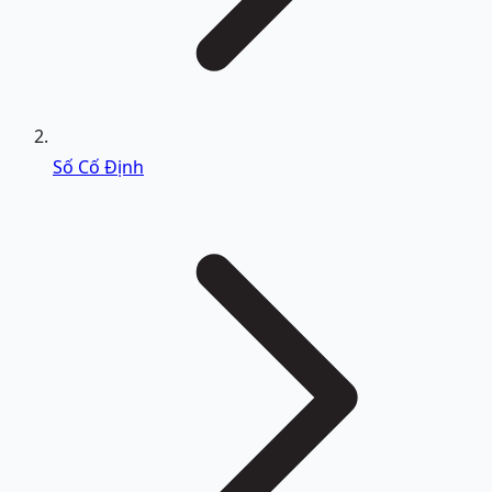
Số Cố Định