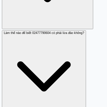
Làm thế nào để biết 02477790604 có phải lừa đảo không?
Có, số điện thoại 02477790604 được báo cáo là giả danh
công an.