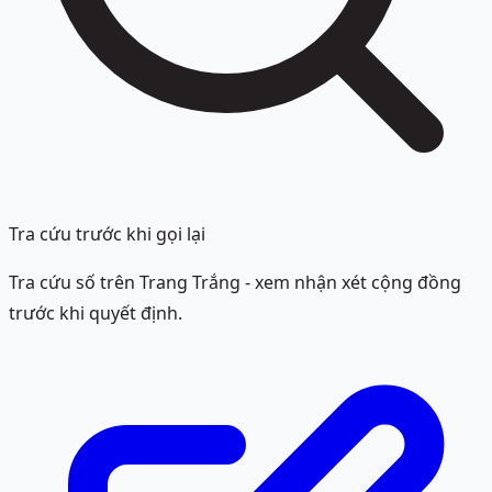
Tra cứu trước khi gọi lại
Tra cứu số trên Trang Trắng - xem nhận xét cộng đồng
trước khi quyết định.