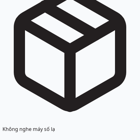
Không nghe máy số lạ