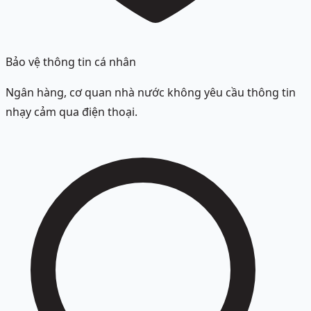
Bảo vệ thông tin cá nhân
Ngân hàng, cơ quan nhà nước không yêu cầu thông tin
nhạy cảm qua điện thoại.