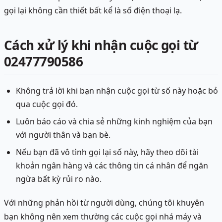
gọi lại không cần thiết bất kể là số điện thoại lạ.
Cách xử lý khi nhận cuộc gọi từ
02477790586
Không trả lời khi bạn nhận cuộc gọi từ số này hoặc bỏ
qua cuộc gọi đó.
Luôn báo cáo và chia sẻ những kinh nghiệm của bạn
với người thân và bạn bè.
Nếu bạn đã vô tình gọi lại số này, hãy theo dõi tài
khoản ngân hàng và các thông tin cá nhân để ngăn
ngừa bất kỳ rủi ro nào.
Với những phản hồi từ người dùng, chúng tôi khuyên
bạn không nên xem thường các cuộc gọi nhá máy và