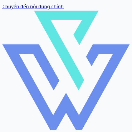
Chuyển đến nội dung chính