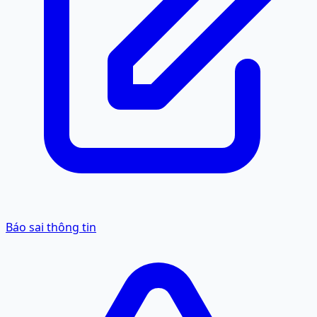
Báo sai thông tin