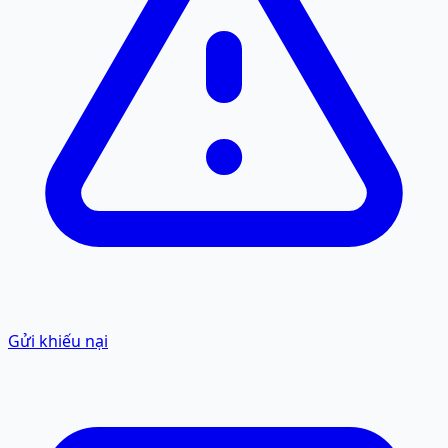
Gửi khiếu nại