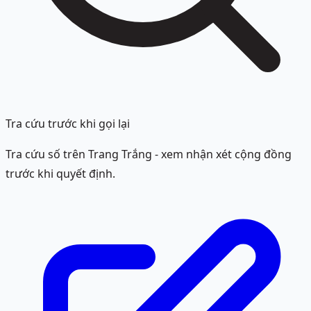
Tra cứu trước khi gọi lại
Tra cứu số trên Trang Trắng - xem nhận xét cộng đồng
trước khi quyết định.