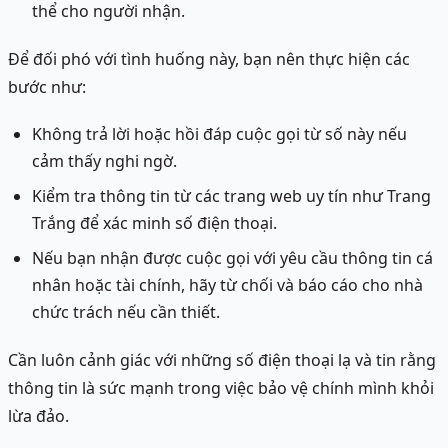
thể cho người nhận.
Để đối phó với tình huống này, bạn nên thực hiện các
bước như:
Không trả lời hoặc hồi đáp cuộc gọi từ số này nếu
cảm thấy nghi ngờ.
Kiểm tra thông tin từ các trang web uy tín như Trang
Trắng để xác minh số điện thoại.
Nếu bạn nhận được cuộc gọi với yêu cầu thông tin cá
nhân hoặc tài chính, hãy từ chối và báo cáo cho nhà
chức trách nếu cần thiết.
Cần luôn cảnh giác với những số điện thoại lạ và tin rằng
thông tin là sức mạnh trong việc bảo vệ chính mình khỏi
lừa đảo.