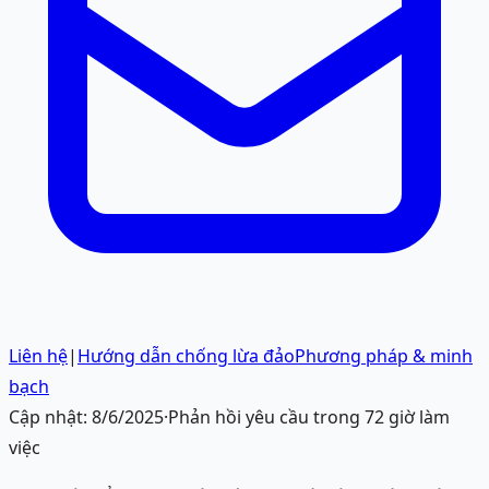
Liên hệ
|
Hướng dẫn chống lừa đảo
Phương pháp & minh
bạch
Cập nhật:
8/6/2025
·
Phản hồi yêu cầu trong 72 giờ làm
việc