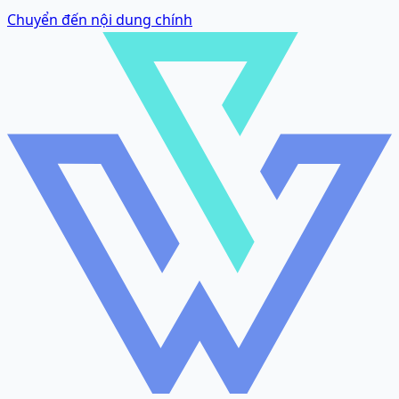
Chuyển đến nội dung chính