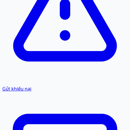
Gửi khiếu nại