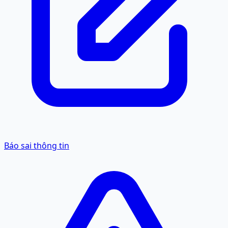
Báo sai thông tin