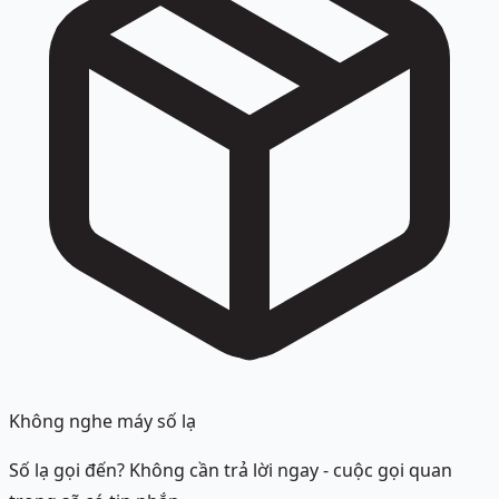
Không nghe máy số lạ
Số lạ gọi đến? Không cần trả lời ngay - cuộc gọi quan