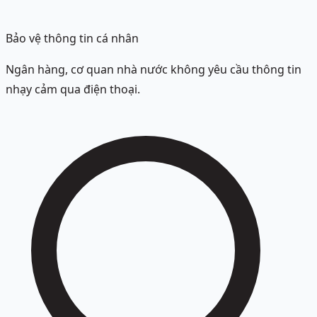
Bảo vệ thông tin cá nhân
Ngân hàng, cơ quan nhà nước không yêu cầu thông tin
nhạy cảm qua điện thoại.