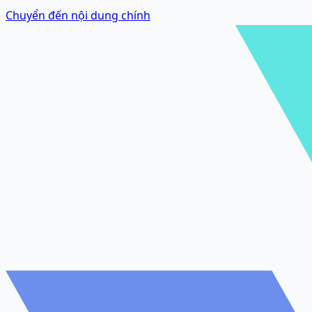
Chuyển đến nội dung chính