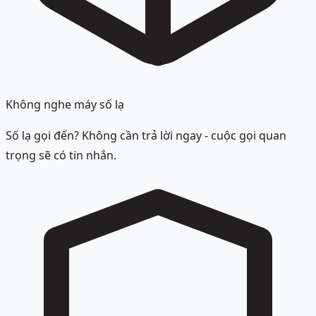
Không nghe máy số lạ
Số lạ gọi đến? Không cần trả lời ngay - cuộc gọi quan
trọng sẽ có tin nhắn.