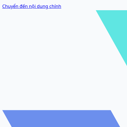
Chuyển đến nội dung chính