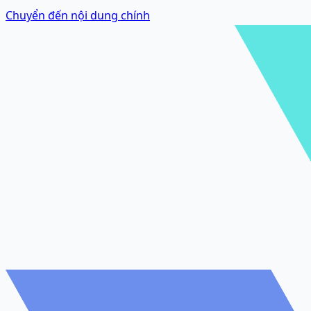
Chuyển đến nội dung chính