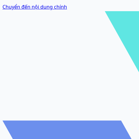
Chuyển đến nội dung chính