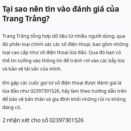
Tại sao nên tin vào đánh giá của
Trang Trắng?
Trang Trắng tổng hợp dữ liệu từ nhiều người dùng, qua
đó phân loại chính xác các số điện thoại, bao gồm những
loại cao cấp như số điện thoại lừa đảo. Qua đó bạn có
thể tin tưởng vào thông tin để tránh rơi vào các bẫy lừa
và bảo vệ tài sản của mình.
Khi gặp các cuộc gọi từ số điện thoại được đánh giá là
lừa đảo như 02397301526, hãy làm theo hướng dẫn trên
để bảo vệ bản thân và gia đình khỏi những rủi ro không
đáng có.
2
nhận xét
cho số 02397301526