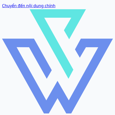
Chuyển đến nội dung chính