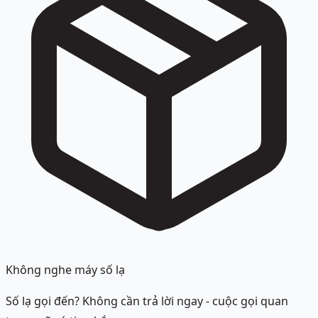
Không nghe máy số lạ
Số lạ gọi đến? Không cần trả lời ngay - cuộc gọi quan