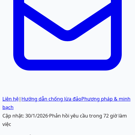
Liên hệ
|
Hướng dẫn chống lừa đảo
Phương pháp & minh
bạch
Cập nhật:
30/1/2026
·
Phản hồi yêu cầu trong 72 giờ làm
việc