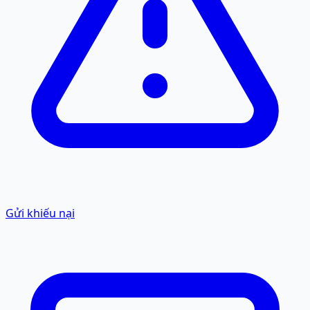
Gửi khiếu nại