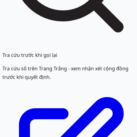
Tra cứu trước khi gọi lại
Tra cứu số trên Trang Trắng - xem nhận xét cộng đồng
trước khi quyết định.