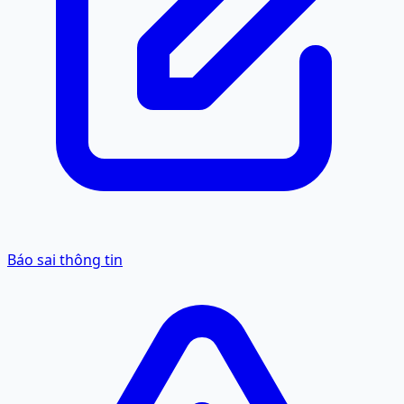
Báo sai thông tin