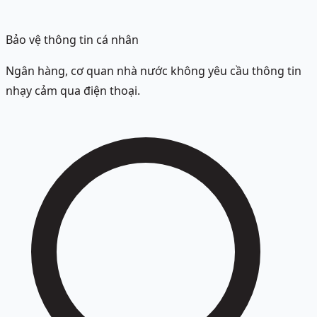
Bảo vệ thông tin cá nhân
Ngân hàng, cơ quan nhà nước không yêu cầu thông tin
nhạy cảm qua điện thoại.