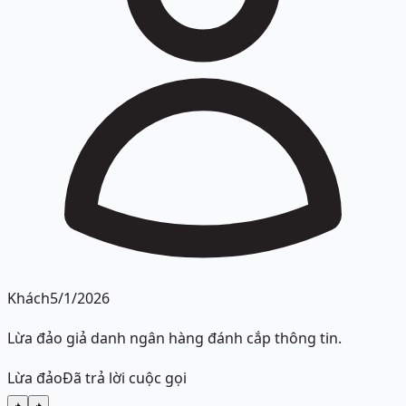
Khách
5/1/2026
Lừa đảo giả danh ngân hàng đánh cắp thông tin.
Lừa đảo
Đã trả lời cuộc gọi