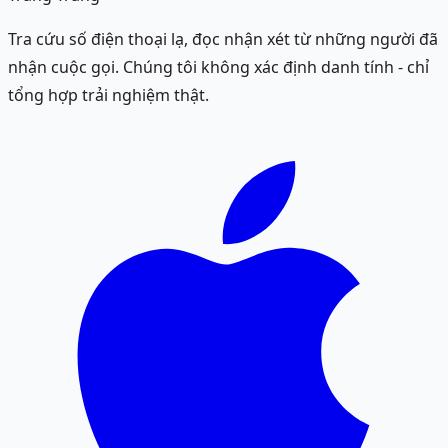
Tra cứu số điện thoại lạ, đọc nhận xét từ những người đã
nhận cuộc gọi. Chúng tôi không xác định danh tính - chỉ
tổng hợp trải nghiệm thật.