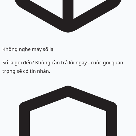
Không nghe máy số lạ
Số lạ gọi đến? Không cần trả lời ngay - cuộc gọi quan
trọng sẽ có tin nhắn.