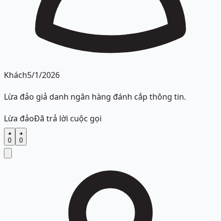
Khách
5/1/2026
Lừa đảo giả danh ngân hàng đánh cắp thông tin.
Lừa đảo
Đã trả lời cuộc gọi
0
0