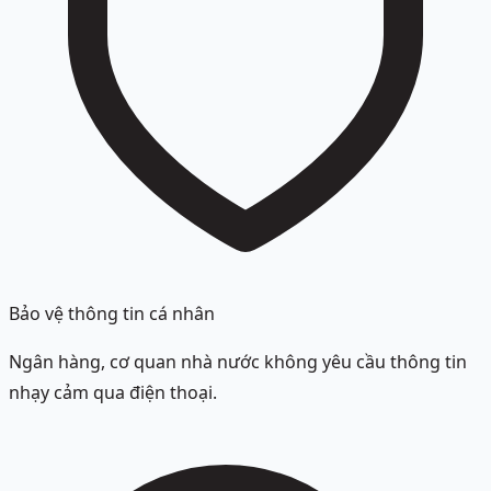
Bảo vệ thông tin cá nhân
Ngân hàng, cơ quan nhà nước không yêu cầu thông tin
nhạy cảm qua điện thoại.