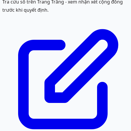
Tra cứu số trên Trang Trắng - xem nhận xét cộng đồng
trước khi quyết định.