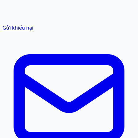
Gửi khiếu nại