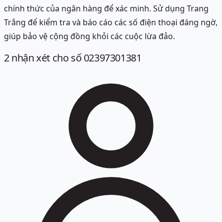
chính thức của ngân hàng để xác minh. Sử dụng Trang
Trắng để kiểm tra và báo cáo các số điện thoại đáng ngờ,
giúp bảo vệ cộng đồng khỏi các cuộc lừa đảo.
2
nhận xét
cho số 02397301381