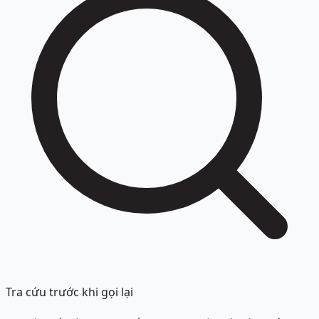
Tra cứu trước khi gọi lại