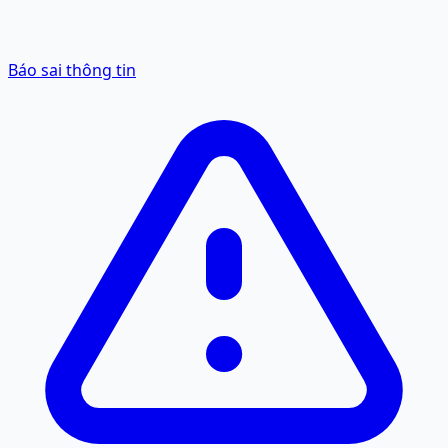
Báo sai thông tin