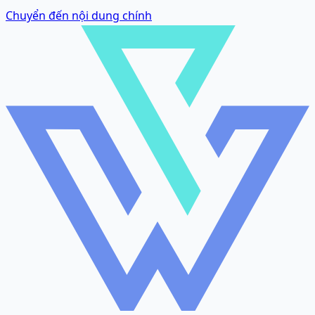
Chuyển đến nội dung chính