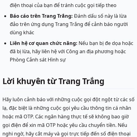
điện thoại của bạn để tránh cuộc gọi tiếp theo
Báo cáo trên Trang Trắng:
Đánh dấu số này là lừa
đảo trên ứng dụng Trang Trắng để cảnh báo người
dùng khác
Liên hệ cơ quan chức năng:
Nếu bạn bị đe dọa hoặc
đã bị lừa, hãy liên hệ với Công an địa phương hoặc
Phòng Cảnh sát Hình sự
Lời khuyên từ Trang Trắng
Hãy luôn cảnh báo với những cuộc gọi đột ngột từ các số
lạ, đặc biệt là những cuộc gọi yêu cầu thông tin cá nhân
hoặc mã OTP. Các ngân hàng thực tế sẽ không bao giờ
gọi điện để xin mã OTP hoặc yêu cầu chuyển tiền. Nếu
nghi ngờ, hãy cắt máy và gọi trực tiếp đến số điện thoại