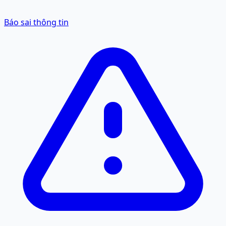
Báo sai thông tin