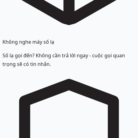
Không nghe máy số lạ
Số lạ gọi đến? Không cần trả lời ngay - cuộc gọi quan
trọng sẽ có tin nhắn.