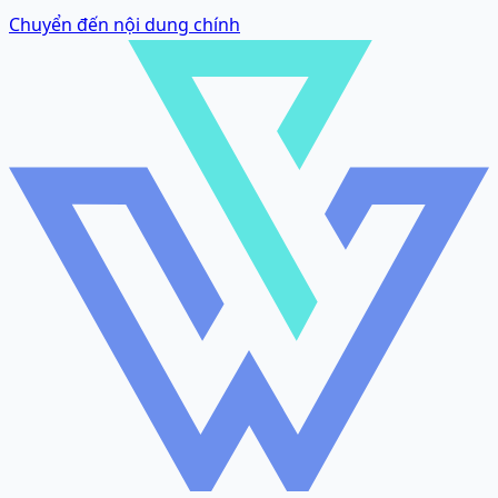
Chuyển đến nội dung chính