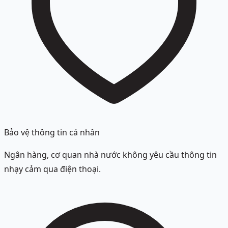
Bảo vệ thông tin cá nhân
Ngân hàng, cơ quan nhà nước không yêu cầu thông tin
nhạy cảm qua điện thoại.