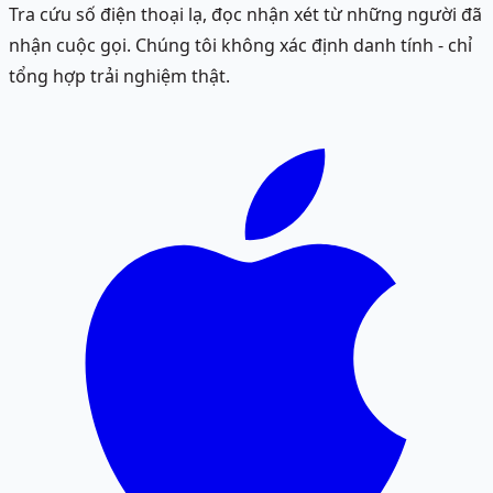
Tra cứu số điện thoại lạ, đọc nhận xét từ những người đã
nhận cuộc gọi. Chúng tôi không xác định danh tính - chỉ
tổng hợp trải nghiệm thật.