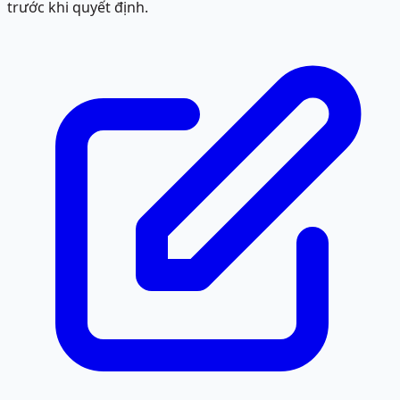
trước khi quyết định.