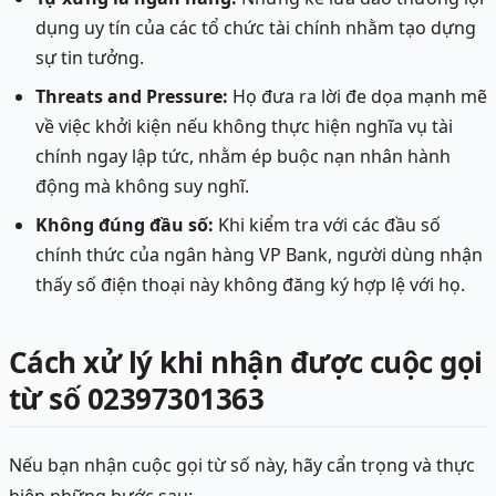
dụng uy tín của các tổ chức tài chính nhằm tạo dựng
sự tin tưởng.
Threats and Pressure:
Họ đưa ra lời đe dọa mạnh mẽ
về việc khởi kiện nếu không thực hiện nghĩa vụ tài
chính ngay lập tức, nhằm ép buộc nạn nhân hành
động mà không suy nghĩ.
Không đúng đầu số:
Khi kiểm tra với các đầu số
chính thức của ngân hàng VP Bank, người dùng nhận
thấy số điện thoại này không đăng ký hợp lệ với họ.
Cách xử lý khi nhận được cuộc gọi
từ số 02397301363
Nếu bạn nhận cuộc gọi từ số này, hãy cẩn trọng và thực