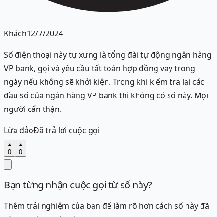
Khách
12/7/2024
Số điện thoại này tự xưng là tổng đài tự động ngân hàng
VP bank, gọi và yêu cầu tất toán hợp đồng vay trong
ngày nếu không sẽ khởi kiện. Trong khi kiểm tra lại các
đầu số của ngân hàng VP bank thì không có số này. Mọi
người cẩn thận.
Lừa đảo
Đã trả lời cuộc gọi
0
0
Bạn từng nhận cuộc gọi từ số này?
Thêm trải nghiệm của bạn để làm rõ hơn cách số này đã