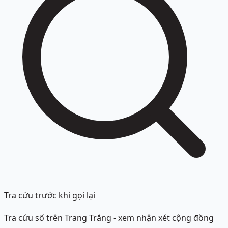
Tra cứu trước khi gọi lại
Tra cứu số trên Trang Trắng - xem nhận xét cộng đồng