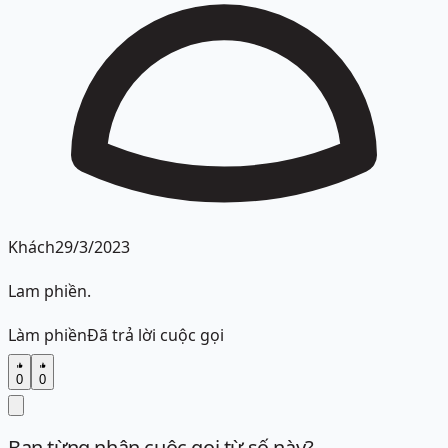
Khách
29/3/2023
Lam phiền.
Làm phiền
Đã trả lời cuộc gọi
0
0
Bạn từng nhận cuộc gọi từ số này?