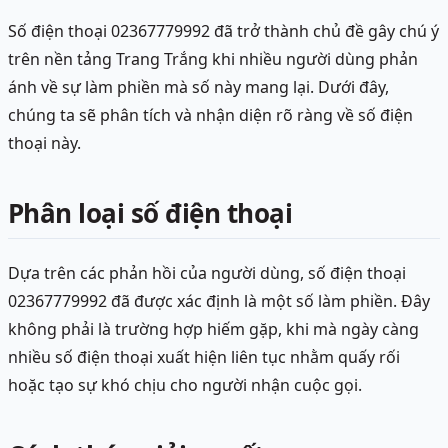
Số điện thoại 02367779992 đã trở thành chủ đề gây chú ý
trên nền tảng Trang Trắng khi nhiều người dùng phản
ánh về sự làm phiền mà số này mang lại. Dưới đây,
chúng ta sẽ phân tích và nhận diện rõ ràng về số điện
thoại này.
Phân loại số điện thoại
Dựa trên các phản hồi của người dùng, số điện thoại
02367779992 đã được xác định là một số làm phiền. Đây
không phải là trường hợp hiếm gặp, khi mà ngày càng
nhiều số điện thoại xuất hiện liên tục nhằm quấy rối
hoặc tạo sự khó chịu cho người nhận cuộc gọi.