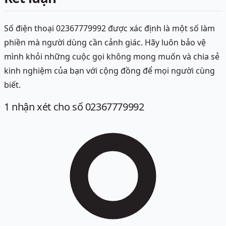
Số điện thoại 02367779992 được xác định là một số làm
phiền mà người dùng cần cảnh giác. Hãy luôn bảo vệ
mình khỏi những cuộc gọi không mong muốn và chia sẻ
kinh nghiệm của bạn với cộng đồng để mọi người cùng
biết.
1
nhận xét
cho số 02367779992