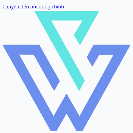
Chuyển đến nội dung chính