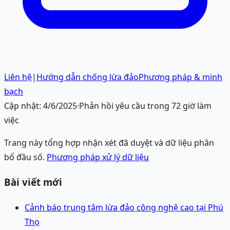
Liên hệ
|
Hướng dẫn chống lừa đảo
Phương pháp & minh
bạch
Cập nhật:
4/6/2025
·
Phản hồi yêu cầu trong 72 giờ làm
việc
Trang này tổng hợp nhận xét đã duyệt và dữ liệu phân
bổ đầu số.
Phương pháp xử lý dữ liệu
Bài viết mới
Cảnh báo trung tâm lừa đảo công nghệ cao tại Phú
Thọ