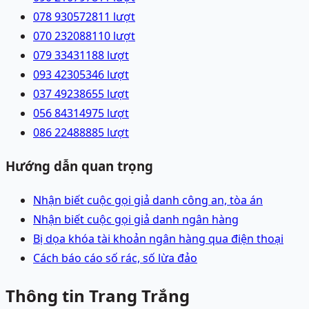
078 9305728
11
lượt
070 2320881
10
lượt
079 3343118
8
lượt
093 4230534
6
lượt
037 4923865
5
lượt
056 8431497
5
lượt
086 2248888
5
lượt
Hướng dẫn quan trọng
Nhận biết cuộc gọi giả danh công an, tòa án
Nhận biết cuộc gọi giả danh ngân hàng
Bị dọa khóa tài khoản ngân hàng qua điện thoại
Cách báo cáo số rác, số lừa đảo
Thông tin Trang Trắng