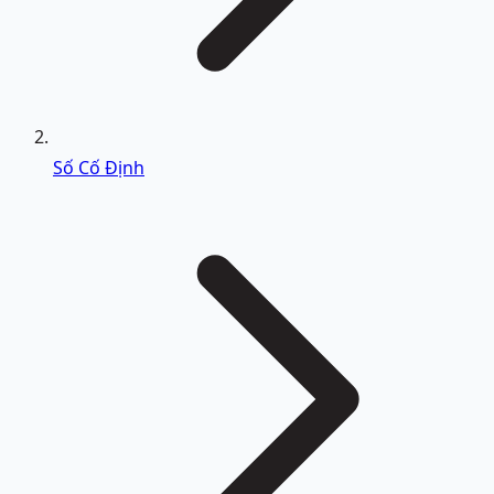
Số Cố Định