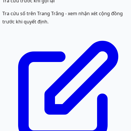
Tra cứu trước khi gọi lại
Tra cứu số trên Trang Trắng - xem nhận xét cộng đồng
trước khi quyết định.