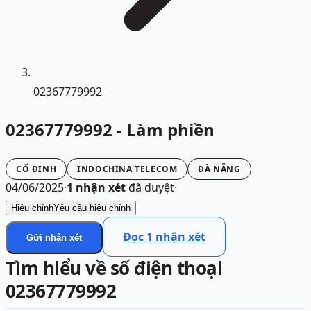
02367779992
02367779992 - Làm phiền
CỐ ĐỊNH
INDOCHINA TELECOM
ĐÀ NẴNG
04/06/2025
·
1
nhận xét
đã duyệt
·
Hiệu chỉnh
Yêu cầu hiệu chỉnh
Đọc
1
nhận xét
Gửi nhận xét
Tìm hiểu về số điện thoại
02367779992