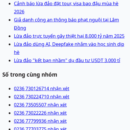
Cảnh báo lừa đảo đặt tour, visa bao đậu mùa hè
2026
Giả danh công an thông báo phạt nguội tại Lâm
Đồng
Lừa đảo trực tuyến gây thiệt hại 8.000 tỷ năm 2025
Lừa đảo dùng AI, Deepfake nhắm vào học sinh dịp
hè
Lừa đảo "kết bạn nhầm" dụ đầu tư USDT 3.000 tỉ
Số trong cùng nhóm
0236 7301267
14 nhận xét
0236 7302247
10 nhận xét
0236 7350550
7 nhận xét
0236 7302222
6 nhận xét
0236 7779993
6 nhận xét
0236 7770377
5 nhận xét