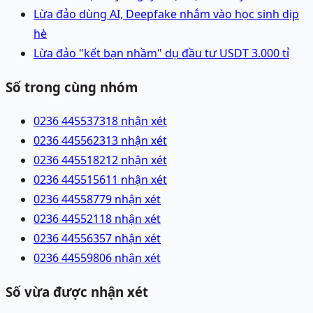
Lừa đảo dùng AI, Deepfake nhắm vào học sinh dịp
hè
Lừa đảo "kết bạn nhầm" dụ đầu tư USDT 3.000 tỉ
Số trong cùng nhóm
0236 4455373
18 nhận xét
0236 4455623
13 nhận xét
0236 4455182
12 nhận xét
0236 4455156
11 nhận xét
0236 4455877
9 nhận xét
0236 4455211
8 nhận xét
0236 4455635
7 nhận xét
0236 4455980
6 nhận xét
Số vừa được nhận xét