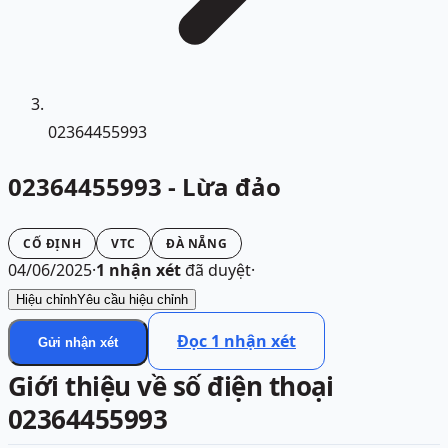
02364455993
02364455993 - Lừa đảo
CỐ ĐỊNH
VTC
ĐÀ NẴNG
04/06/2025
·
1
nhận xét
đã duyệt
·
Hiệu chỉnh
Yêu cầu hiệu chỉnh
Đọc
1
nhận xét
Gửi nhận xét
Giới thiệu về số điện thoại
02364455993