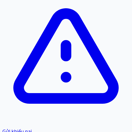
Gửi khiếu nại