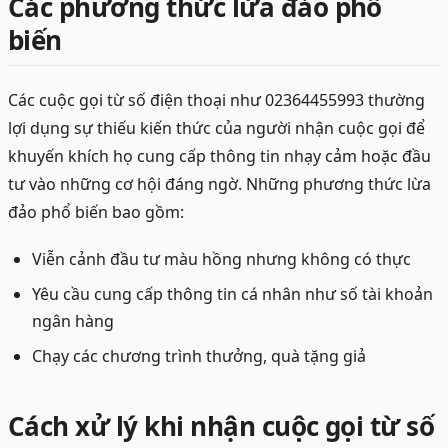
Các phương thức lừa đảo phổ
biến
Các cuộc gọi từ số điện thoại như 02364455993 thường
lợi dụng sự thiếu kiến thức của người nhận cuộc gọi để
khuyến khích họ cung cấp thông tin nhạy cảm hoặc đầu
tư vào những cơ hội đáng ngờ. Những phương thức lừa
đảo phổ biến bao gồm:
Viễn cảnh đầu tư màu hồng nhưng không có thực
Yêu cầu cung cấp thông tin cá nhân như số tài khoản
ngân hàng
Chạy các chương trình thưởng, quà tặng giả
Cách xử lý khi nhận cuộc gọi từ số