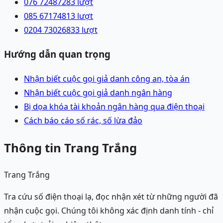
076 7248728
3
lượt
085 6717481
3
lượt
0204 7302683
3
lượt
Hướng dẫn quan trọng
Nhận biết cuộc gọi giả danh công an, tòa án
Nhận biết cuộc gọi giả danh ngân hàng
Bị dọa khóa tài khoản ngân hàng qua điện thoại
Cách báo cáo số rác, số lừa đảo
Thông tin Trang Trắng
Trang Trắng
Tra cứu số điện thoại lạ, đọc nhận xét từ những người đã
nhận cuộc gọi. Chúng tôi không xác định danh tính - chỉ