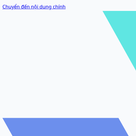
Chuyển đến nội dung chính