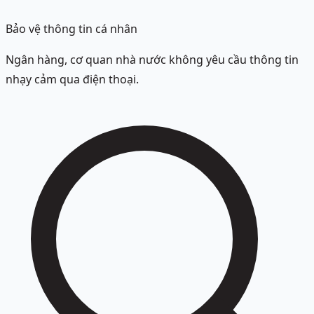
Bảo vệ thông tin cá nhân
Ngân hàng, cơ quan nhà nước không yêu cầu thông tin
nhạy cảm qua điện thoại.