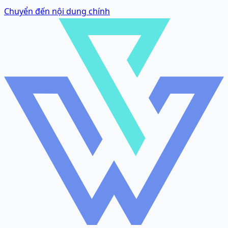
Chuyển đến nội dung chính