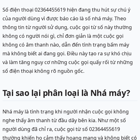
Số điện thoại 02364455619 hiện đang thu hút sự chú ý
của người dùng vì được báo cáo là số nhá máy. Theo
thông tin từ người sử dụng, cuộc gọi từ số này thường
không có người nói gì, chỉ đơn giản là một cuộc gọi
không có âm thanh nào, dẫn đến tình trạng bấm máy
mà không biết ai đang gọi. Điều này tạo ra sự khó chịu
và làm tăng nguy cơ những cuộc gọi quấy rối từ những
số điện thoại không rõ nguồn gốc.
Tại sao lại phân loại là Nhá máy?
Nhá máy là tình trạng khi người nhận cuộc gọi không
nghe thấy âm thanh từ đầu dây bên kia. Như một số
người dùng đã chỉ ra, cuộc gọi từ số 02364455619
thường khiến họ cảm thấy hoang mang và không biết có