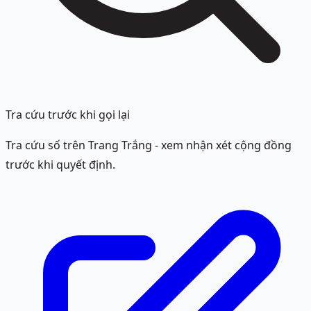
Tra cứu trước khi gọi lại
Tra cứu số trên Trang Trắng - xem nhận xét cộng đồng
trước khi quyết định.