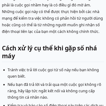
phải là cuộc gọi nhầm hay là có điều gì đó mờ ám.
Những cuộc gọi này có thể được thực hiện bởi các nhà
mạng để kiểm tra việc không có phản hồi từ người dùng
hoặc cũng có thể là từ những người muốn ghi nhận số
điện thoại liên lạc của bạn một cách không chính thức.
Cách xử lý cụ thể khi gặp số nhá
máy
Tránh việc trả lời cuộc gọi từ số này nếu bạn không
quen biết.
Nếu bạn đã trả lời và trải qua một cuộc gọi không rõ
ràng, hãy lập tức ngắt kết nối và không cung cấp
thông tin cá nhân nào.
Kiểm tra và báo cáo số điện thoại này trên các dịch vụ