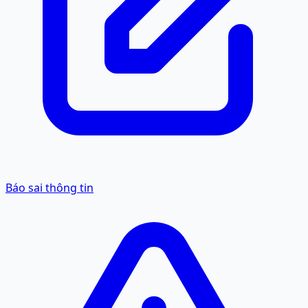
Báo sai thông tin