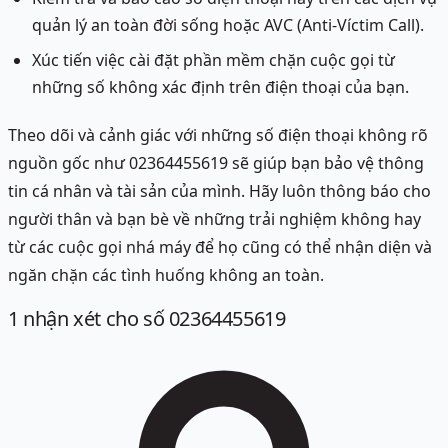
quản lý an toàn đời sống hoặc AVC (Anti-Víctim Call).
Xúc tiến việc cài đặt phần mềm chặn cuộc gọi từ
những số không xác định trên điện thoại của bạn.
Theo dõi và cảnh giác với những số điện thoại không rõ
nguồn gốc như 02364455619 sẽ giúp bạn bảo vệ thông
tin cá nhân và tài sản của mình. Hãy luôn thông báo cho
người thân và bạn bè về những trải nghiệm không hay
từ các cuộc gọi nhá máy để họ cũng có thể nhận diện và
ngăn chặn các tình huống không an toàn.
1
nhận xét
cho số 02364455619