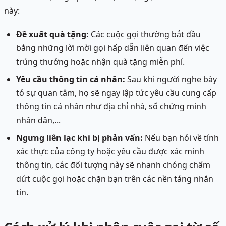
này:
Đề xuất quà tặng:
Các cuộc gọi thường bắt đầu
bằng những lời mời gọi hấp dẫn liên quan đến việc
trúng thưởng hoặc nhận quà tặng miễn phí.
Yêu cầu thông tin cá nhân:
Sau khi người nghe bày
tỏ sự quan tâm, họ sẽ ngay lập tức yêu cầu cung cấp
thông tin cá nhân như địa chỉ nhà, số chứng minh
nhân dân,...
Ngưng liên lạc khi bị phản vấn:
Nếu bạn hỏi về tính
xác thực của công ty hoặc yêu cầu được xác minh
thông tin, các đối tượng này sẽ nhanh chóng chấm
dứt cuộc gọi hoặc chặn bạn trên các nền tảng nhắn
tin.