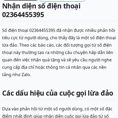
Nhận diện số điện thoại
02364455395
Số điện thoại 02364455395 đã nhận được nhiều phản hồi
tiêu cực từ người dùng, cho thấy đây là một số điện thoại
lừa đảo. Theo các báo cáo, các đối tượng gọi từ số điện
thoại này thường tạo ra những câu chuyện hấp dẫn liên
quan đến việc nhận quà tặng và sẽ yêu cầu người nghe
cung cấp địa chỉ hoặc thông tin cá nhân qua các nền
tảng như Zalo.
Các dấu hiệu của cuộc gọi lừa đảo
Dựa vào phản hồi từ một số người dùng, có một số đặc
điểm nhất định giúp nhận diện cuộc gọi lừa đảo từ số