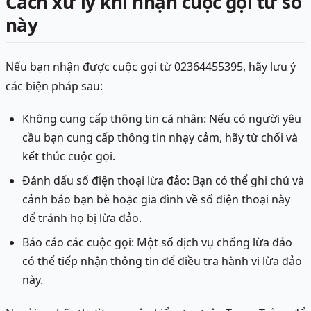
Cách xử lý khi nhận cuộc gọi từ số
này
Nếu bạn nhận được cuộc gọi từ 02364455395, hãy lưu ý
các biện pháp sau:
Không cung cấp thông tin cá nhân: Nếu có người yêu
cầu bạn cung cấp thông tin nhạy cảm, hãy từ chối và
kết thúc cuộc gọi.
Đánh dấu số điện thoại lừa đảo: Bạn có thể ghi chú và
cảnh báo bạn bè hoặc gia đình về số điện thoại này
để tránh họ bị lừa đảo.
Báo cáo các cuộc gọi: Một số dịch vụ chống lừa đảo
có thể tiếp nhận thông tin để điều tra hành vi lừa đảo
này.