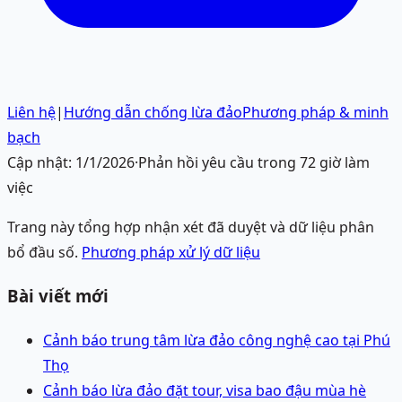
Liên hệ
|
Hướng dẫn chống lừa đảo
Phương pháp & minh
bạch
Cập nhật:
1/1/2026
·
Phản hồi yêu cầu trong 72 giờ làm
việc
Trang này tổng hợp nhận xét đã duyệt và dữ liệu phân
bổ đầu số.
Phương pháp xử lý dữ liệu
Bài viết mới
Cảnh báo trung tâm lừa đảo công nghệ cao tại Phú
Thọ
Cảnh báo lừa đảo đặt tour, visa bao đậu mùa hè