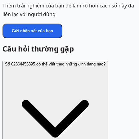
Thêm trải nghiệm của bạn để làm rõ hơn cách số này đã
liên lạc với người dùng
Gửi nhận xét của bạn
Câu hỏi thường gặp
Số 02364455395 có thể viết theo những định dạng nào?