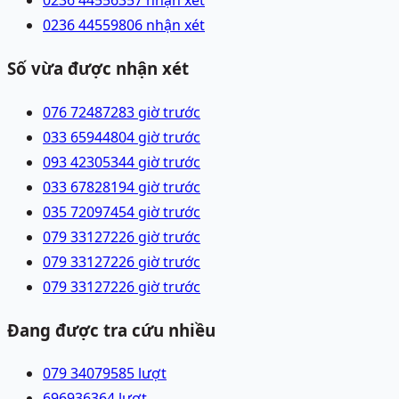
0236 4455635
7 nhận xét
0236 4455980
6 nhận xét
Số vừa được nhận xét
076 7248728
3 giờ trước
033 6594480
4 giờ trước
093 4230534
4 giờ trước
033 6782819
4 giờ trước
035 7209745
4 giờ trước
079 3312722
6 giờ trước
079 3312722
6 giờ trước
079 3312722
6 giờ trước
Đang được tra cứu nhiều
079 3407958
5
lượt
69693636
4
lượt