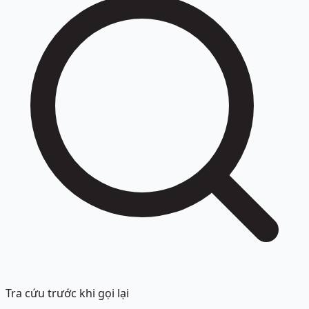
Tra cứu trước khi gọi lại