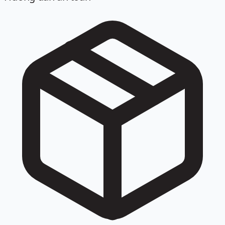
đều được quy về cùng một số khi tra cứu: 023 57779936,
023 5777 9936, +842357779936, +84 23 57779936.