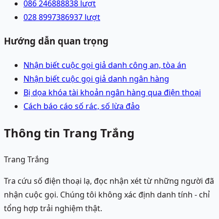
086 2468888
38
lượt
028 89973869
37
lượt
Hướng dẫn quan trọng
Nhận biết cuộc gọi giả danh công an, tòa án
Nhận biết cuộc gọi giả danh ngân hàng
Bị dọa khóa tài khoản ngân hàng qua điện thoại
Cách báo cáo số rác, số lừa đảo
Thông tin Trang Trắng
Trang Trắng
Tra cứu số điện thoại lạ, đọc nhận xét từ những người đã
nhận cuộc gọi. Chúng tôi không xác định danh tính - chỉ
tổng hợp trải nghiệm thật.