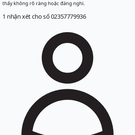
thấy không rõ ràng hoặc đáng nghi.
1
nhận xét
cho số 02357779936