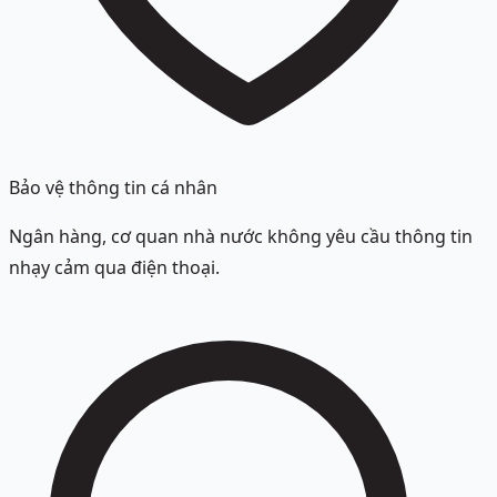
Bảo vệ thông tin cá nhân
Ngân hàng, cơ quan nhà nước không yêu cầu thông tin
nhạy cảm qua điện thoại.