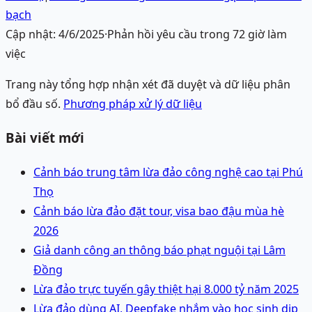
bạch
Cập nhật:
4/6/2025
·
Phản hồi yêu cầu trong 72 giờ làm
việc
Trang này tổng hợp nhận xét đã duyệt và dữ liệu phân
bổ đầu số.
Phương pháp xử lý dữ liệu
Bài viết mới
Cảnh báo trung tâm lừa đảo công nghệ cao tại Phú
Thọ
Cảnh báo lừa đảo đặt tour, visa bao đậu mùa hè
2026
Giả danh công an thông báo phạt nguội tại Lâm
Đồng
Lừa đảo trực tuyến gây thiệt hại 8.000 tỷ năm 2025
Lừa đảo dùng AI, Deepfake nhắm vào học sinh dịp