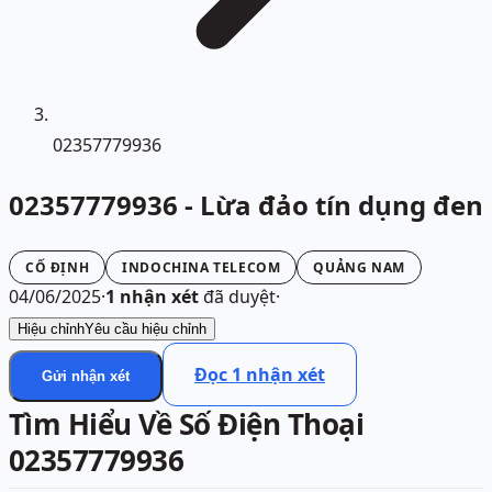
02357779936
02357779936 - Lừa đảo tín dụng đen
CỐ ĐỊNH
INDOCHINA TELECOM
QUẢNG NAM
04/06/2025
·
1
nhận xét
đã duyệt
·
Hiệu chỉnh
Yêu cầu hiệu chỉnh
Đọc
1
nhận xét
Gửi nhận xét
Tìm Hiểu Về Số Điện Thoại
02357779936