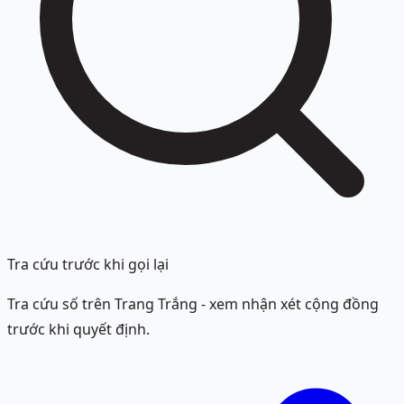
Tra cứu trước khi gọi lại
Tra cứu số trên Trang Trắng - xem nhận xét cộng đồng
trước khi quyết định.