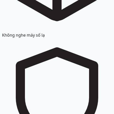
Không nghe máy số lạ