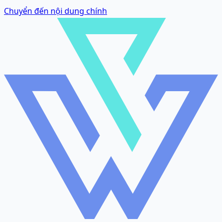
Chuyển đến nội dung chính