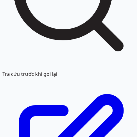
Tra cứu trước khi gọi lại