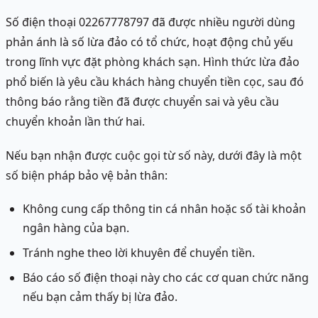
Số điện thoại 02267778797 đã được nhiều người dùng
phản ánh là số lừa đảo có tổ chức, hoạt động chủ yếu
trong lĩnh vực đặt phòng khách sạn. Hình thức lừa đảo
phổ biến là yêu cầu khách hàng chuyển tiền cọc, sau đó
thông báo rằng tiền đã được chuyển sai và yêu cầu
chuyển khoản lần thứ hai.
Nếu bạn nhận được cuộc gọi từ số này, dưới đây là một
số biện pháp bảo vệ bản thân:
Không cung cấp thông tin cá nhân hoặc số tài khoản
ngân hàng của bạn.
Tránh nghe theo lời khuyên để chuyển tiền.
Báo cáo số điện thoại này cho các cơ quan chức năng
nếu bạn cảm thấy bị lừa đảo.