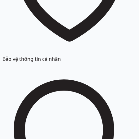
Bảo vệ thông tin cá nhân