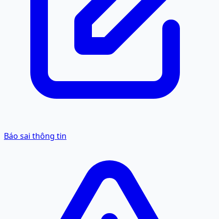
Báo sai thông tin