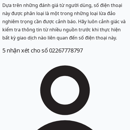
Dựa trên những đánh giá từ người dùng, số điện thoại
này được phân loại là một trong những loại lừa đảo
nghiêm trọng cần được cảnh báo. Hãy luôn cảnh giác và
kiểm tra thông tin từ nhiều nguồn trước khi thực hiện
bất kỳ giao dịch nào liên quan đến số điện thoại này.
5
nhận xét
cho số 02267778797