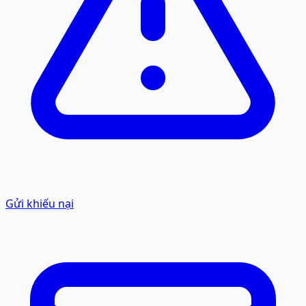
Gửi khiếu nại