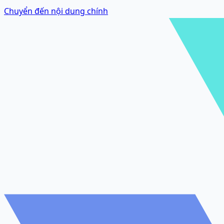
Chuyển đến nội dung chính