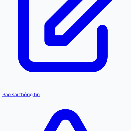
Báo sai thông tin