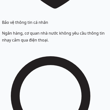
Bảo vệ thông tin cá nhân
Ngân hàng, cơ quan nhà nước không yêu cầu thông tin
nhạy cảm qua điện thoại.