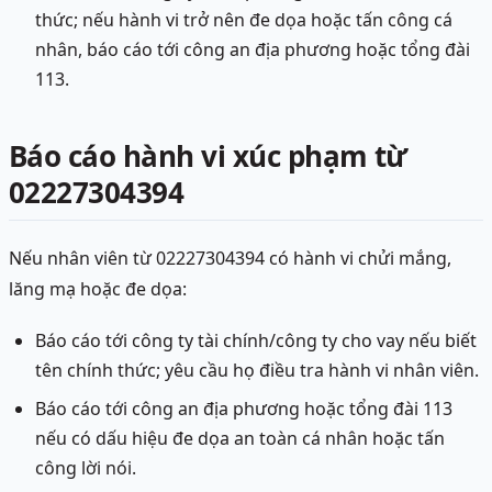
thức; nếu hành vi trở nên đe dọa hoặc tấn công cá
nhân, báo cáo tới công an địa phương hoặc tổng đài
113.
Báo cáo hành vi xúc phạm từ
02227304394
Nếu nhân viên từ 02227304394 có hành vi chửi mắng,
lăng mạ hoặc đe dọa:
Báo cáo tới công ty tài chính/công ty cho vay nếu biết
tên chính thức; yêu cầu họ điều tra hành vi nhân viên.
Báo cáo tới công an địa phương hoặc tổng đài 113
nếu có dấu hiệu đe dọa an toàn cá nhân hoặc tấn
công lời nói.