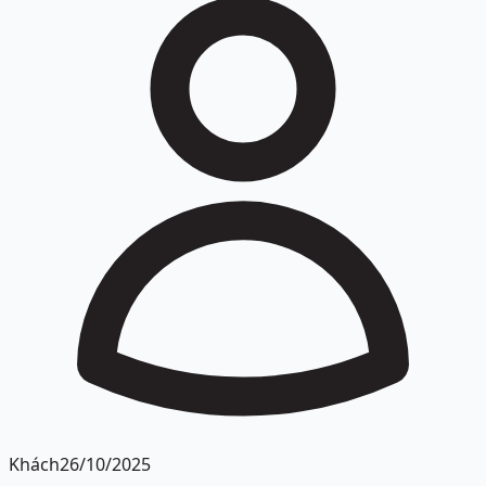
Khách
26/10/2025