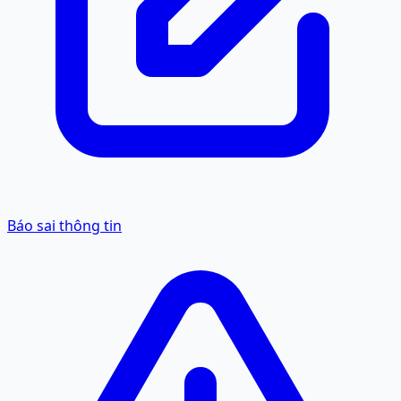
Báo sai thông tin