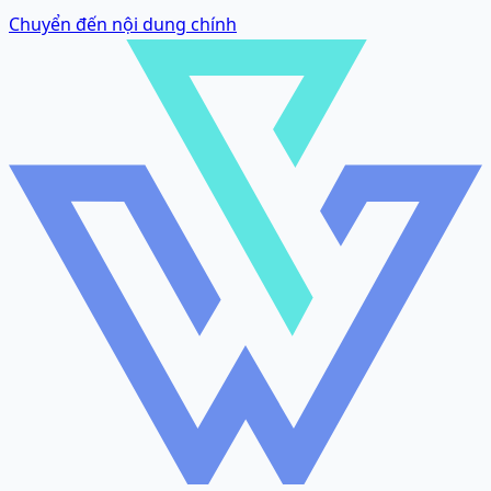
Chuyển đến nội dung chính