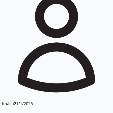
Khách
21/1/2026