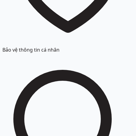
Bảo vệ thông tin cá nhân