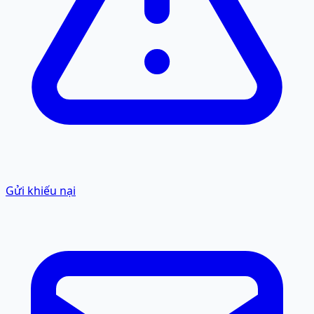
Gửi khiếu nại