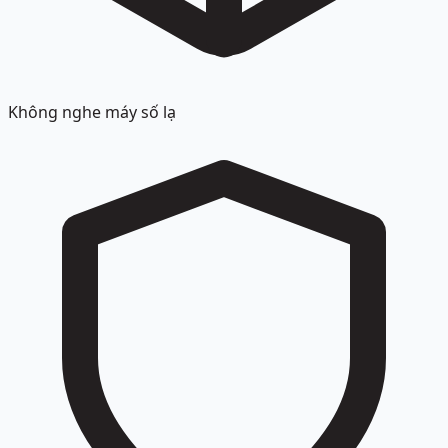
Không nghe máy số lạ