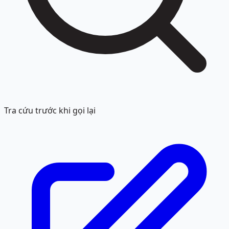
Tra cứu trước khi gọi lại