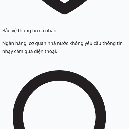
Bảo vệ thông tin cá nhân
Ngân hàng, cơ quan nhà nước không yêu cầu thông tin
nhạy cảm qua điện thoại.