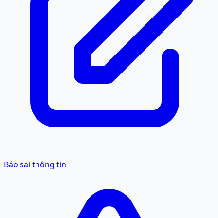
Báo sai thông tin