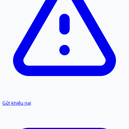
Gửi khiếu nại