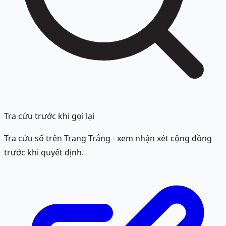
Tra cứu trước khi gọi lại
Tra cứu số trên Trang Trắng - xem nhận xét cộng đồng
trước khi quyết định.