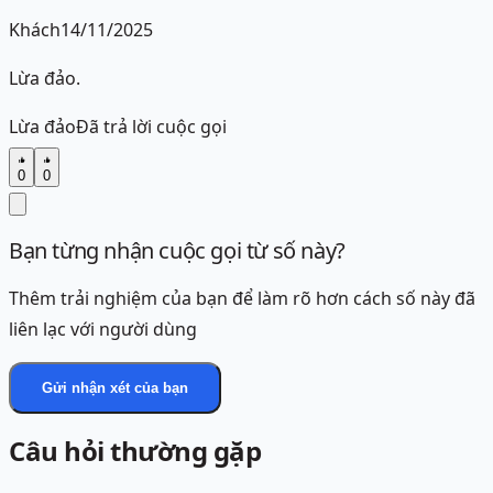
Khách
14/11/2025
Lừa đảo.
Lừa đảo
Đã trả lời cuộc gọi
0
0
Bạn từng nhận cuộc gọi từ số này?
Thêm trải nghiệm của bạn để làm rõ hơn cách số này đã
liên lạc với người dùng
Gửi nhận xét của bạn
Câu hỏi thường gặp