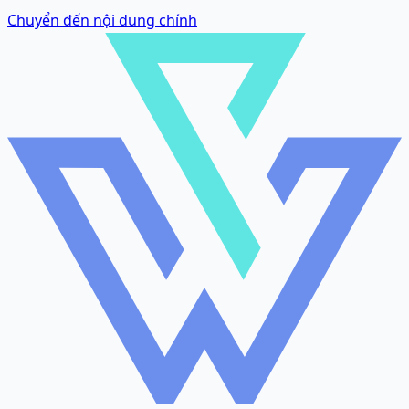
Chuyển đến nội dung chính