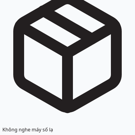
Không nghe máy số lạ