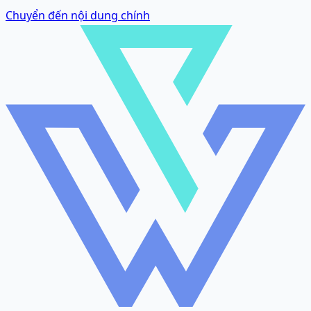
Chuyển đến nội dung chính