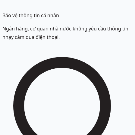
Bảo vệ thông tin cá nhân
Ngân hàng, cơ quan nhà nước không yêu cầu thông tin
nhạy cảm qua điện thoại.