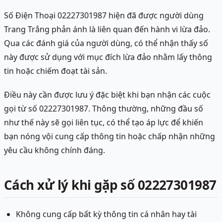
Số Điện Thoại 02227301987 hiện đã được người dùng
Trang Trắng phản ánh là liên quan đến hành vi lừa đảo.
Qua các đánh giá của người dùng, có thể nhận thấy số
này được sử dụng với mục đích lừa đảo nhằm lấy thông
tin hoặc chiếm đoạt tài sản.
Điều này cần được lưu ý đặc biệt khi bạn nhận các cuộc
gọi từ số 02227301987. Thông thường, những đầu số
như thế này sẽ gọi liên tục, có thể tạo áp lực để khiến
bạn nóng vội cung cấp thông tin hoặc chấp nhận những
yêu cầu không chính đáng.
Cách xử lý khi gặp số 02227301987
Không cung cấp bất kỳ thông tin cá nhân hay tài