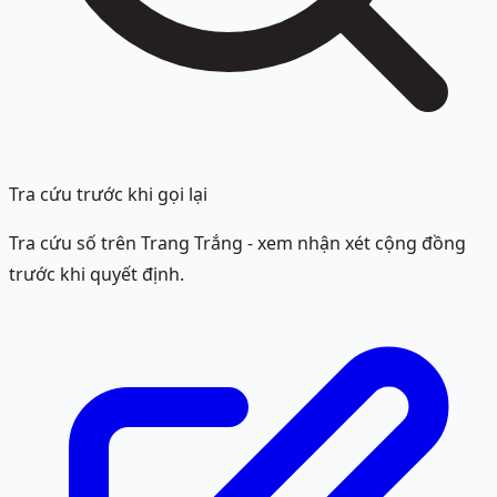
Tra cứu trước khi gọi lại
Tra cứu số trên Trang Trắng - xem nhận xét cộng đồng
trước khi quyết định.