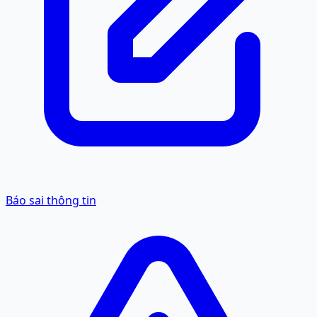
Báo sai thông tin