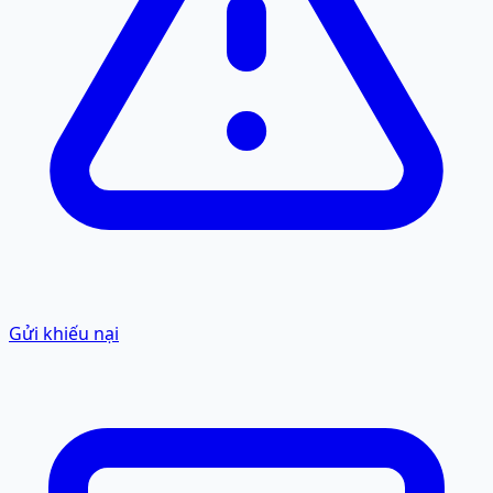
Gửi khiếu nại