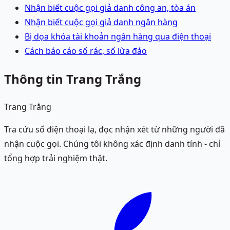
Nhận biết cuộc gọi giả danh công an, tòa án
Nhận biết cuộc gọi giả danh ngân hàng
Bị dọa khóa tài khoản ngân hàng qua điện thoại
Cách báo cáo số rác, số lừa đảo
Thông tin Trang Trắng
Trang Trắng
Tra cứu số điện thoại lạ, đọc nhận xét từ những người đã
nhận cuộc gọi. Chúng tôi không xác định danh tính - chỉ
tổng hợp trải nghiệm thật.