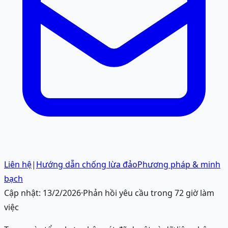
Liên hệ
|
Hướng dẫn chống lừa đảo
Phương pháp & minh
bạch
Cập nhật:
13/2/2026
·
Phản hồi yêu cầu trong 72 giờ làm
việc