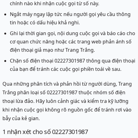
chính nào khi nhận cuộc gọi từ số này.
Ngắt máy ngay lập tức nếu người gọi yêu cầu thông
tin hoặc có dấu hiệu khả nghi.
Ghi lại thời gian gọi, nội dung cuộc gọi và báo cáo cho
cơ quan chức năng hoặc các trang web phản ánh số
điện thoại giả mạo như Trang Trắng.
Chặn số điện thoại 02227301987 thông qua điện thoại
của bạn để tránh các cuộc gọi phiền toái về sau.
Qua những phân tích và phản hồi từ người dùng, Trang
Trắng phân loại số 02227301987 thuộc nhóm số điện
thoại lừa đảo. Hãy luôn cảnh giác và kiểm tra kỹ lưỡng
khi nhận cuộc gọi không rõ nguồn gốc để tránh rơi vào
bẫy của kẻ gian.
1
nhận xét
cho số 02227301987